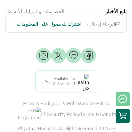
تابع الأخبار
الخصومات والمزايا والأنشطة
اشترك للحصول على المعلومات
Available on
iOS & Android
Privacy Policy
CCTV Policy
Cookie Policy
IT Security Policy
Terms & Condition
© 2026 Phyathai Hospital. All Right Reserved.