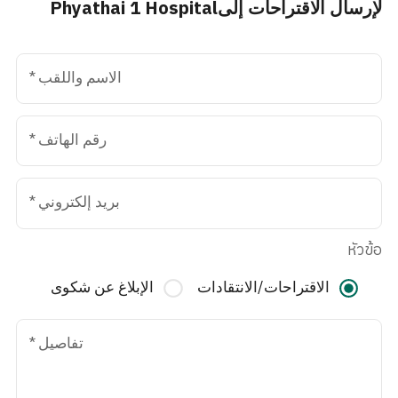
لإرسال الاقتراحات إلىPhyathai 1 Hospital
الاسم واللقب
*
رقم الهاتف
*
بريد إلكتروني
*
หัวข้อ
الاقتراحات/الانتقادات
الإبلاغ عن شكوى
تفاصيل
*