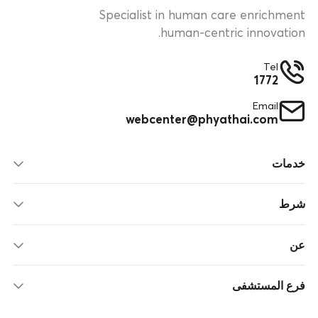
Specialist in human care enrichment
human-centric innovation.
Tel
1772
Email
webcenter@phyathai.com
خدمات
شرط
عن
فرع المستشفى