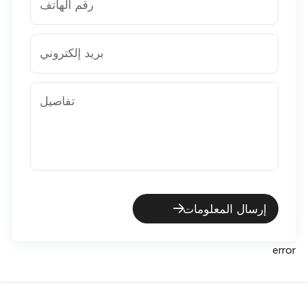
رقم الهاتف
بريد إلكتروني
تفاصيل
إرسال المعلومات
error