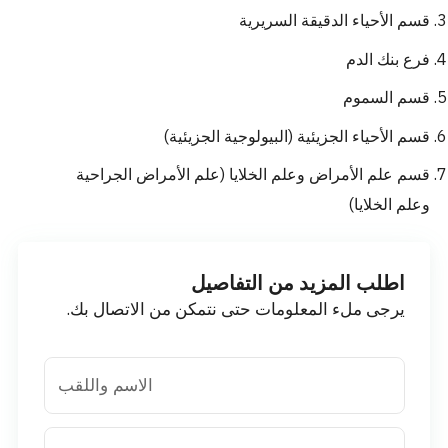
قسم الأحياء الدقيقة السريرية
فرع بنك الدم
قسم السموم
قسم الأحياء الجزيئية (البيولوجية الجزيئية)
قسم علم الأمراض وعلم الخلايا (علم الأمراض الجراحية
وعلم الخلايا)
اطلب المزيد من التفاصيل
يرجى ملء المعلومات حتى نتمكن من الاتصال بك.
الاسم واللقب