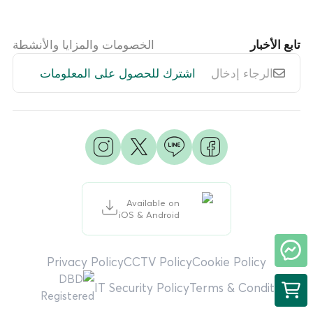
تابع الأخبار
الخصومات والمزايا والأنشطة
اشترك للحصول على المعلومات
Available on
iOS & Android
Privacy Policy
CCTV Policy
Cookie Policy
IT Security Policy
Terms & Condition