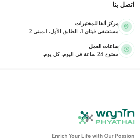
اتصل بنا
مركز ألفا للمختبرات
مستشفى فيثاي 1، الطابق الأول، المبنى 2
ساعات العمل
مفتوح 24 ساعة في اليوم، كل يوم.
Enrich Your Life with Our Passion