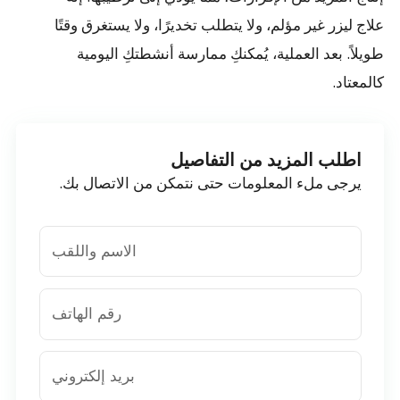
علاج ليزر غير مؤلم، ولا يتطلب تخديرًا، ولا يستغرق وقتًا
طويلاً. بعد العملية، يُمكنكِ ممارسة أنشطتكِ اليومية
كالمعتاد.
اطلب المزيد من التفاصيل
يرجى ملء المعلومات حتى نتمكن من الاتصال بك.
الاسم واللقب
رقم الهاتف
بريد إلكتروني