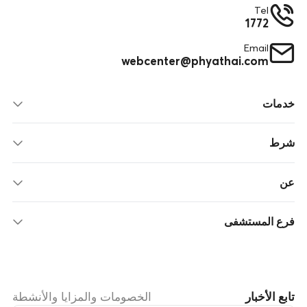
Tel
1772
Email
webcenter@phyathai.com
خدمات
شرط
عن
فرع المستشفى
تابع الأخبار
الخصومات والمزايا والأنشطة