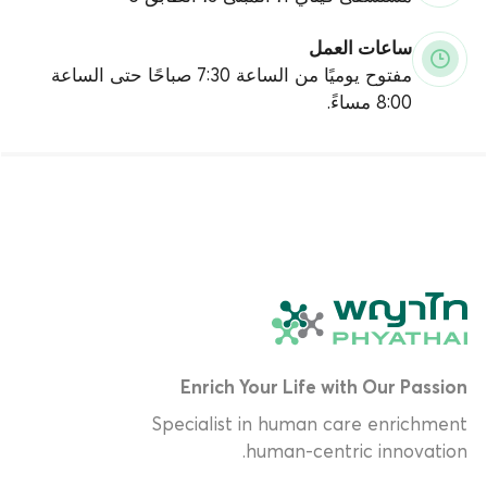
ساعات العمل
مفتوح يوميًا من الساعة 7:30 صباحًا حتى الساعة
8:00 مساءً.
Enrich Your Life with Our Passion
Specialist in human care enrichment
human-centric innovation.