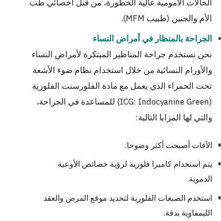
الحالات الأمومية عالية الخطورة، من قبل أخصائي طب
الأم والجنين (طبيب MFM).
الجراحة بالمنظار في أمراض النساء
نحن نستخدم جراحة المناظير المبتكرة لأمراض النساء
والأورام النسائية من خلال استخدام نظام ضوء الأشعة
تحت الحمراء الذي يعمل مع مادة الفلورسنت الفلورية
(ICG: Indocyanine Green) للمساعدة في الجراحة،
والتي لها المزايا التالية:
الآفات أصبحت أكثر وضوحا.
يتم استخدام كاميرا فلورية لرؤية خصائص الأوعية
الدموية.
استخدم الصبغات الفلورية لتحديد موقع المرض والعقد
الليمفاوية بدقة.