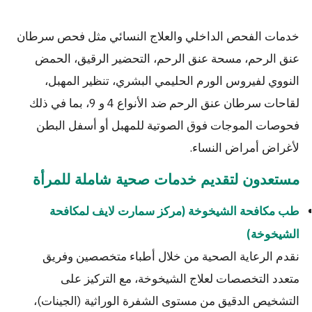
خدمات الفحص الداخلي والعلاج النسائي مثل فحص سرطان
عنق الرحم، مسحة عنق الرحم، التحضير الرقيق، الحمض
النووي لفيروس الورم الحليمي البشري، تنظير المهبل،
لقاحات سرطان عنق الرحم ضد الأنواع 4 و 9، بما في ذلك
فحوصات الموجات فوق الصوتية للمهبل أو أسفل البطن
لأغراض أمراض النساء.
مستعدون لتقديم خدمات صحية شاملة للمرأة
طب مكافحة الشيخوخة (مركز سمارت لايف لمكافحة
الشيخوخة)
نقدم الرعاية الصحية من خلال أطباء متخصصين وفريق
متعدد التخصصات لعلاج الشيخوخة، مع التركيز على
التشخيص الدقيق من مستوى الشفرة الوراثية (الجينات)،