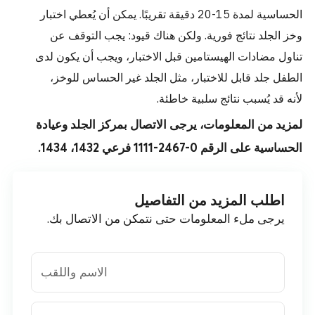
الحساسية لمدة 15-20 دقيقة تقريبًا. يمكن أن يُعطي اختبار
وخز الجلد نتائج فورية. ولكن هناك قيود: يجب التوقف عن
تناول مضادات الهيستامين قبل الاختبار، ويجب أن يكون لدى
الطفل جلد قابل للاختبار، مثل الجلد غير الحساس للوخز،
لأنه قد يُسبب نتائج سلبية خاطئة.
لمزيد من المعلومات، يرجى الاتصال بمركز الجلد وعيادة
الحساسية على الرقم 0-2467-1111 فرعي 1432، 1434.
اطلب المزيد من التفاصيل
يرجى ملء المعلومات حتى نتمكن من الاتصال بك.
الاسم واللقب