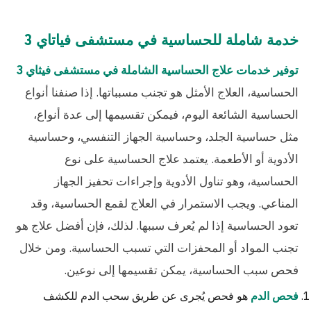
خدمة شاملة للحساسية في مستشفى فياتاي 3
توفير خدمات علاج الحساسية الشاملة في مستشفى فيثاي 3
الحساسية، العلاج الأمثل هو تجنب مسبباتها. إذا صنفنا أنواع
الحساسية الشائعة اليوم، فيمكن تقسيمها إلى عدة أنواع،
مثل حساسية الجلد، وحساسية الجهاز التنفسي، وحساسية
الأدوية أو الأطعمة. يعتمد علاج الحساسية على نوع
الحساسية، وهو تناول الأدوية وإجراءات تحفيز الجهاز
المناعي. ويجب الاستمرار في العلاج لقمع الحساسية، وقد
تعود الحساسية إذا لم يُعرف سببها. لذلك، فإن أفضل علاج هو
تجنب المواد أو المحفزات التي تسبب الحساسية. ومن خلال
فحص سبب الحساسية، يمكن تقسيمها إلى نوعين.
هو فحص يُجرى عن طريق سحب الدم للكشف
فحص الدم