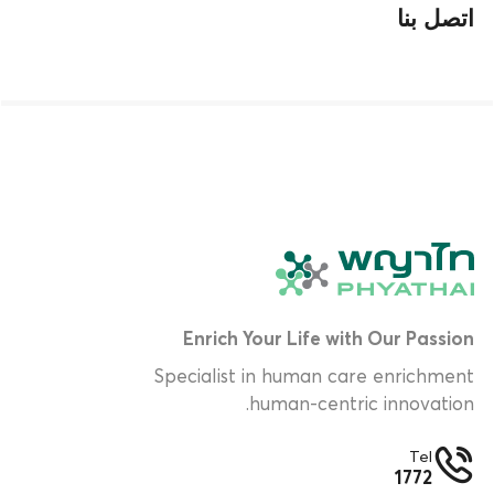
اتصل بنا
Enrich Your Life with Our Passion
Specialist in human care enrichment
human-centric innovation.
Tel
1772