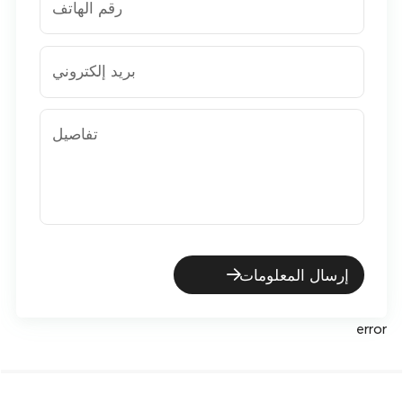
رقم الهاتف
بريد إلكتروني
تفاصيل
إرسال المعلومات
error