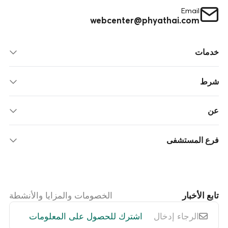
Email
webcenter@phyathai.com
خدمات
شرط
عن
فرع المستشفى
تابع الأخبار
الخصومات والمزايا والأنشطة
اشترك للحصول على المعلومات