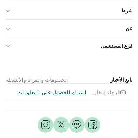
شرط
عن
فرع المستشفى
تابع الأخبار
الخصومات والمزايا والأنشطة
اشترك للحصول على المعلومات