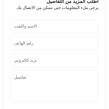
اطلب المزيد من التفاصيل
يرجى ملء المعلومات حتى نتمكن من الاتصال بك.
الاسم واللقب
رقم الهاتف
بريد إلكتروني
تفاصيل