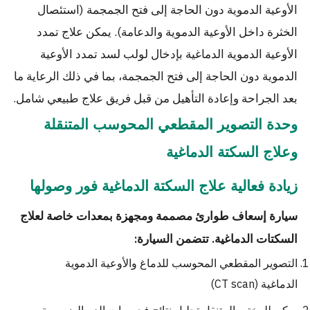
الأوعية الدموية دون الحاجة إلى فتح الجمجمة (استئصال
الخثرة داخل الأوعية الدموية والدعامة). يمكن علاج تمدد
الأوعية الدموية الدماغية بإدخال لولب لسد تمدد الأوعية
الدموية دون الحاجة إلى فتح الجمجمة، بما في ذلك الرعاية ما
بعد الجراحة وإعادة التأهيل من قبل فريق علاج طبيعي شامل.
وحدة التصوير المقطعي المحوسب المتنقلة
وعلاج السكتة الدماغية
زيادة فعالية علاج السكتة الدماغية فور وصولها
سيارة إسعاف طوارئ مصممة ومجهزة بمعدات خاصة لعلاج
السكتات الدماغية. تتضمن السيارة:
التصوير المقطعي المحوسب للدماغ والأوعية الدموية
الدماغية (CT scan)