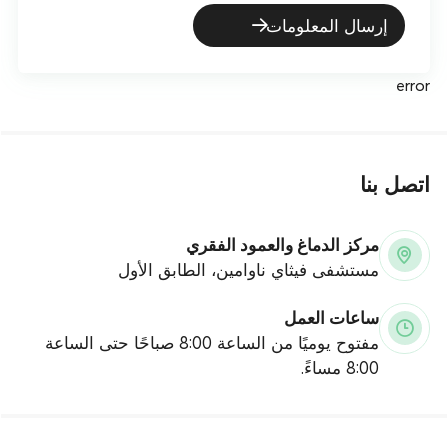
إرسال المعلومات
error
اتصل بنا
مركز الدماغ والعمود الفقري
مستشفى فيثاي ناوامين، الطابق الأول
ساعات العمل
مفتوح يوميًا من الساعة 8:00 صباحًا حتى الساعة
8:00 مساءً.