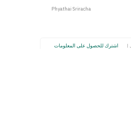
Phyathai Sriracha
اشترك للحصول على المعلومات