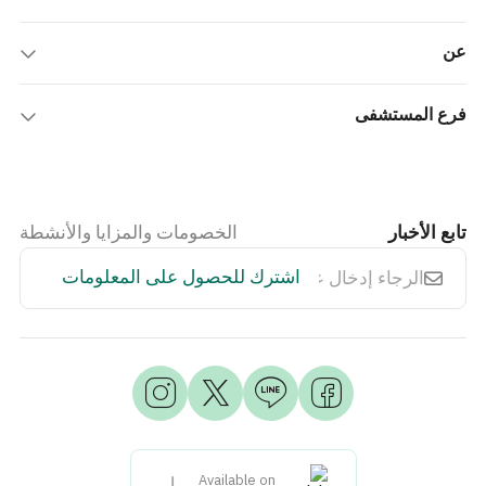
عن
فرع المستشفى
تابع الأخبار
الخصومات والمزايا والأنشطة
اشترك للحصول على المعلومات
Available on