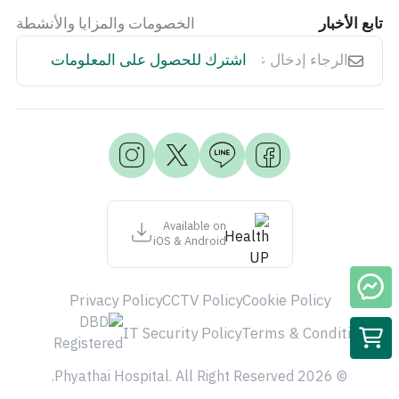
تابع الأخبار
الخصومات والمزايا والأنشطة
اشترك للحصول على المعلومات
Available on
iOS & Android
Privacy Policy
CCTV Policy
Cookie Policy
IT Security Policy
Terms & Condition
© 2026 Phyathai Hospital. All Right Reserved.