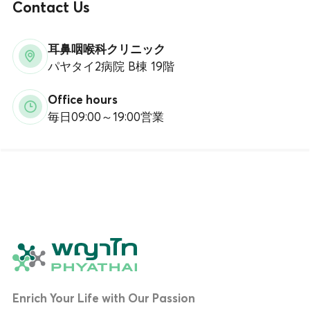
Contact Us
耳鼻咽喉科クリニック
パヤタイ2病院 B棟 19階
Office hours
毎日09:00～19:00営業
Enrich Your Life with Our Passion