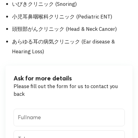
いびきクリニック (Snoring)
小児耳鼻咽喉科クリニック (Pediatric ENT)
頭頸部がんクリニック (Head & Neck Cancer)
あらゆる耳の病気クリニック (Ear disease &
Hearing Loss)
Ask for more details
Please fill out the form for us to contact you
back
Fullname