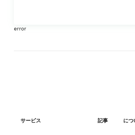
error
サービス
記事
につ