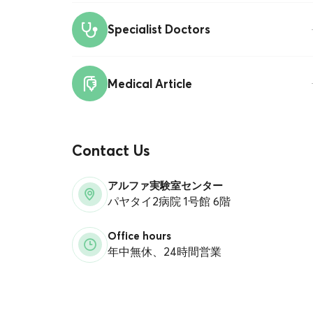
Specialist Doctors
Medical Article
Contact Us
アルファ実験室センター
パヤタイ2病院 1号館 6階
Office hours
年中無休、24時間営業