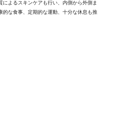
質によるスキンケアも行い、内側から外側ま
康的な食事、定期的な運動、十分な休息も推