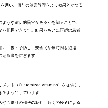
しい治療法を用い、個別の健康管理をより効果的かつ安
のような遺伝的異常があるかを知ることで、
かを把握できます。結果をもとに医師は患者
確に回復・予防し、安全で治療時間を短縮
の悪影響を防ぎます。
Customized Vitamins）を提供し、
きるようにしています。
スや若返りの秘訣の紹介、時間の経過による