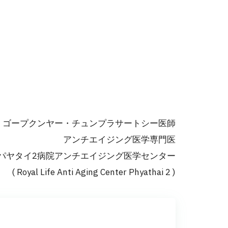
ゴープクンヤー・チュンプラサートシー医師
アンチエイジング医学専門医
パヤタイ2病院アンチエイジング医学センター
( Royal Life Anti Aging Center Phyathai 2 )