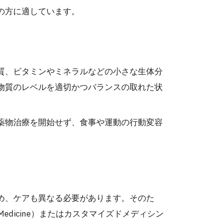
の方に適しています。
質、ビタミンやミネラルなどの小さな生体分
物質のレベルを適切かつバランスの取れた状
薬物治療を開始せず、食事や運動の行動変容
め、ケアも異なる必要があります。そのた
 Medicine）またはカスタマイズドメディシン