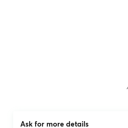
Ask for more details