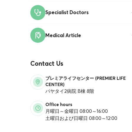
Specialist Doctors
Medical Article
Contact Us
プレミアライフセンター (PREMIER LIFE
CENTER)
パヤタイ2病院 B棟 8階
Office hours
月曜日～金曜日 08:00～16:00
土曜日および日曜日 08:00～12:00