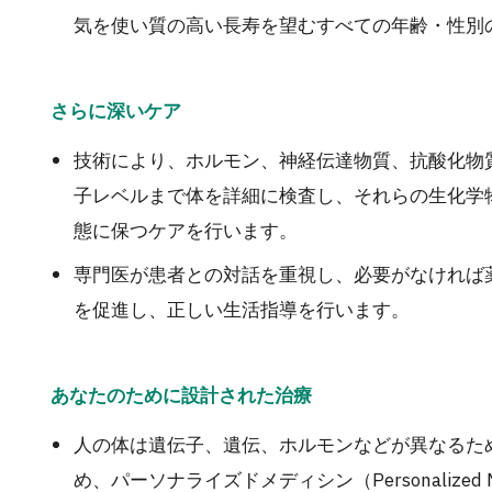
気を使い質の高い長寿を望むすべての年齢・性別
さらに深いケア
技術により、ホルモン、神経伝達物質、抗酸化物
子レベルまで体を詳細に検査し、それらの生化学
態に保つケアを行います。
専門医が患者との対話を重視し、必要がなければ
を促進し、正しい生活指導を行います。
あなたのために設計された治療
人の体は遺伝子、遺伝、ホルモンなどが異なるた
め、パーソナライズドメディシン（Personalized