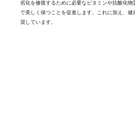
劣化を修復するために必要なビタミンや抗酸化物
で美しく保つことを促進します。これに加え、健
奨しています。