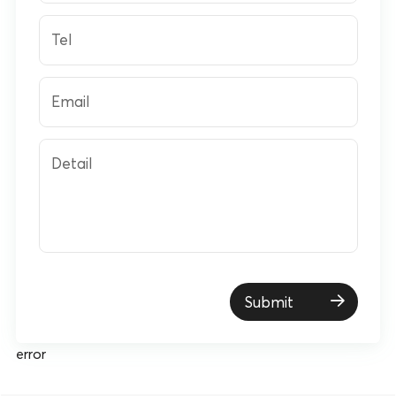
Tel
Email
Detail
Submit
error