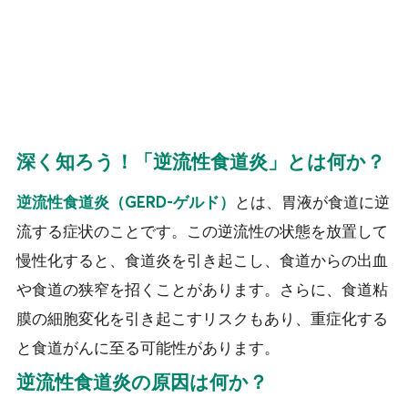
深く知ろう！「逆流性食道炎」とは何か？
とは、胃液が食道に逆
逆流性食道炎（GERD-ゲルド）
流する症状のことです。この逆流性の状態を放置して
慢性化すると、食道炎を引き起こし、食道からの出血
や食道の狭窄を招くことがあります。さらに、食道粘
膜の細胞変化を引き起こすリスクもあり、重症化する
と食道がんに至る可能性があります。
逆流性食道炎の原因は何か？