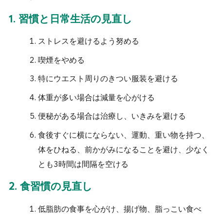
1. 習慣と日常生活の見直し
ストレスを避けるよう努める
喫煙をやめる
特にウエスト周りのきつい服装を避ける
体重が多い場合は減量を心がける
便秘がある場合は治療し、いきみを避ける
食後すぐに横にならない、運動、重い物を持つ、
体をひねる、前かがみになることを避け、少なく
とも3時間は間隔を空ける
2. 食習慣の見直し
低脂肪の食事を心がけ、揚げ物、脂っこい食べ