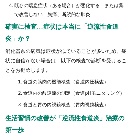
既存の喘息症状（ある場合）が悪化する、または薬
で改善しない、胸痛、断続的な肺炎
確実に検査…症状は本当に「逆流性食道
炎」か？
消化器系の病気は症状が似ていることが多いため、症
状に自信がない場合は、以下の検査で診断を受けるこ
とをお勧めします。
食道の筋肉の機能検査（食道内圧検査）
食道内の酸逆流の測定（食道pHモニタリング）
食道と胃の内視鏡検査（胃内視鏡検査）
生活習慣の改善が「逆流性食道炎」治療の
第一歩