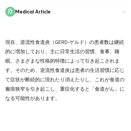
Medical Article
現在、逆流性食道炎（GERD-ゲルド）の患者数は継続
的に増加しており、主に日常生活の習慣、食事、睡
眠、さまざまな性格的特徴によって引き起こされま
す。そのため、逆流性食道炎は患者の生活習慣に応じ
て症状が断続的に現れたり消えたりし、これが食道の
瘢痕狭窄を引き起こし、重症化すると「食道がん」に
なる可能性があります。