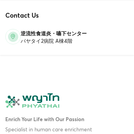
Contact Us
逆流性食道炎・嚥下センター
パヤタイ2病院 A棟4階
Enrich Your Life with Our Passion
Specialist in human care enrichment