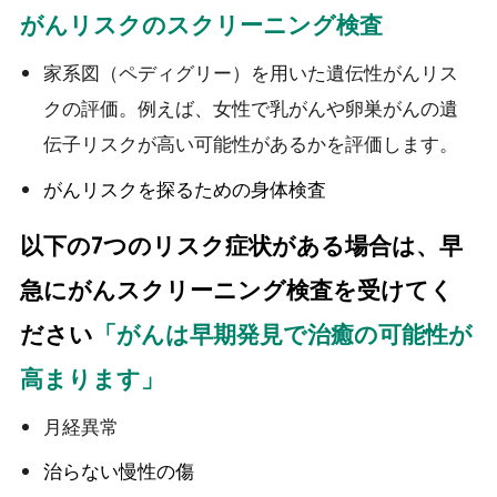
がんリスクのスクリーニング検査
家系図（ペディグリー）を用いた遺伝性がんリス
クの評価。例えば、女性で乳がんや卵巣がんの遺
伝子リスクが高い可能性があるかを評価します。
がんリスクを探るための身体検査
以下の7つのリスク症状がある場合は、早
急にがんスクリーニング検査を受けてく
ださい
「がんは早期発見で治癒の可能性が
高まります」
月経異常
治らない慢性の傷