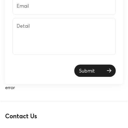
Email
Detail
Submit
error
Contact Us