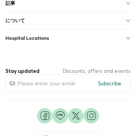
記事
について
Hospital Locations
Stay updated
Discounts, offers and events
Subscribe