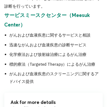
診断を行っています。
サービス
ミースクセンター（Meesuk
Center）
がんおよび血液疾患に関するサービスと相談
迅速ながんおよび血液疾患の診断サービス
化学療法および放射線治療によるがん治療
標的療法（Targeted Therapy）によるがん治療
がんおよび血液疾患のスクリーニングに関するア
ドバイス提供
Ask for more details