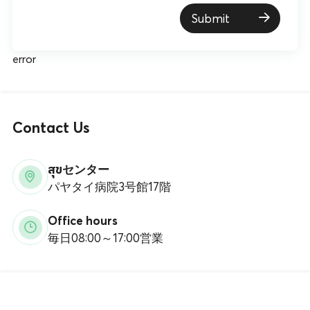
Submit
error
Contact Us
สุขセンター
パヤタイ病院3号館17階
Office hours
毎日08:00～17:00営業