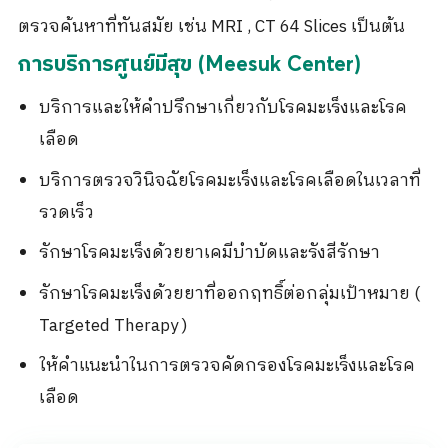
ตรวจค้นหาที่ทันสมัย เช่น MRI , CT 64 Slices เป็นต้น
การบริการ
ศูนย์มีสุข (Meesuk Center)
บริการและให้คำปรึกษาเกี่ยวกับโรคมะเร็งและโรค
เลือด
บริการตรวจวินิจฉัยโรคมะเร็งและโรคเลือดในเวลาที่
รวดเร็ว
รักษาโรคมะเร็งด้วยยาเคมีบำบัดและรังสีรักษา
รักษาโรคมะเร็งด้วยยาที่ออกฤทธิ์ต่อกลุ่มเป้าหมาย (
Targeted Therapy )
ให้คำแนะนำในการตรวจคัดกรองโรคมะเร็งและโรค
เลือด