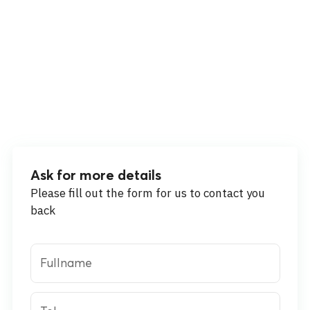
Ask for more details
Please fill out the form for us to contact you
back
Fullname