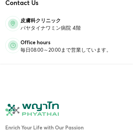
Contact Us
皮膚科クリニック
パヤタイナワミン病院 4階
Office hours
毎日08:00～20:00まで営業しています。
Enrich Your Life with Our Passion