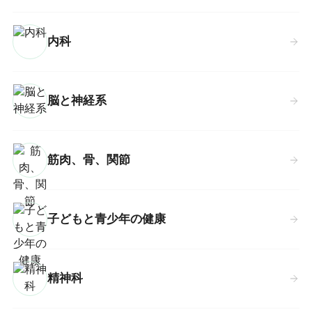
内科
脳と神経系
筋肉、骨、関節
子どもと青少年の健康
精神科