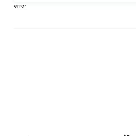
error