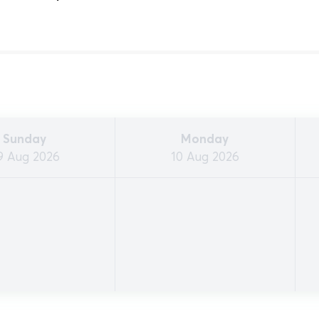
Sunday
Monday
9 Aug 2026
10 Aug 2026