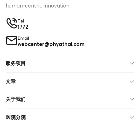
human-centric innovation.
Tel
1772
Email
webcenter@phyathai.com
服务项目
文章
关于我们
医院分院