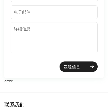
电子邮件
详细信息
发送信息
error
联系我们