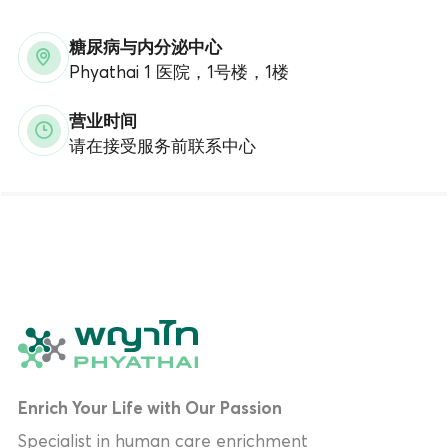
糖尿病与内分泌中心
Phyathai 1 医院，1号楼，1楼
营业时间
请在接受服务前联系中心
Enrich Your Life with Our Passion
Specialist in human care enrichment