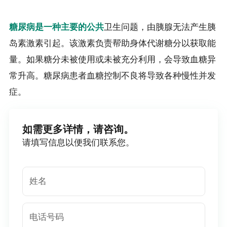
卫生问题，由胰腺无法产生胰
糖尿病是一种主要的公共
岛素激素引起。该激素负责帮助身体代谢糖分以获取能
量。如果糖分未被使用或未被充分利用，会导致血糖异
常升高。糖尿病患者血糖控制不良将导致各种慢性并发
症。
如需更多详情，请咨询。
请填写信息以便我们联系您。
姓名
电话号码