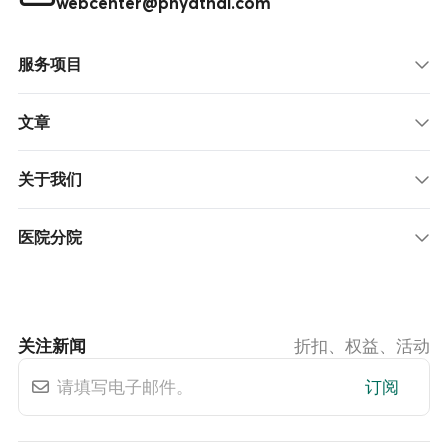
webcenter@phyathai.com
服务项目
文章
关于我们
医院分院
关注新闻
折扣、权益、活动
订阅