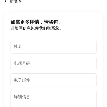
扁桃体
如需更多详情，请咨询。
请填写信息以便我们联系您。
姓名
电话号码
电子邮件
详细信息