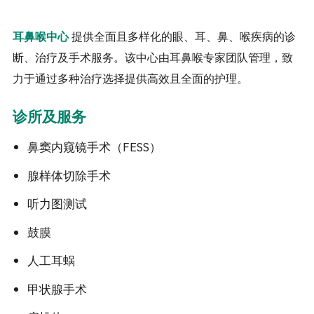
提供全面且多样化的眼、耳、鼻、喉疾病的诊
耳鼻喉中心
断、治疗及手术服务。该中心由耳鼻喉专家团队管理，致
力于通过多种治疗选择提供高效且全面的护理。
诊所及服务
鼻窦内窥镜手术（FESS）
腺样体切除手术
听力图测试
鼓膜
人工耳蜗
甲状腺手术