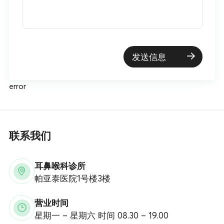
发送信息
error
联系我们
耳鼻喉科诊所
帕亚泰医院1号楼3楼
营业时间
星期一 – 星期六 时间 08.30 – 19.00