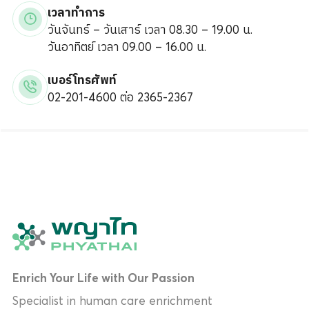
เวลาทำการ
วันจันทร์ – วันเสาร์ เวลา 08.30 – 19.00 น.
วันอาทิตย์ เวลา 09.00 – 16.00 น.
เบอร์โทรศัพท์
02-201-4600 ต่อ 2365-2367
Enrich Your Life with Our Passion
Specialist in human care enrichment