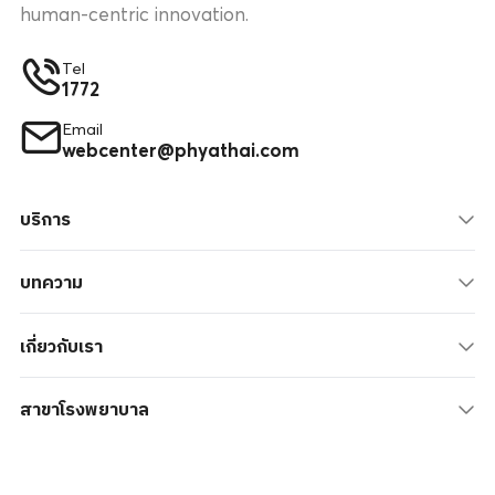
human-centric innovation.
Tel
1772
Email
webcenter@phyathai.com
บริการ
บทความ
เกี่ยวกับเรา
สาขาโรงพยาบาล