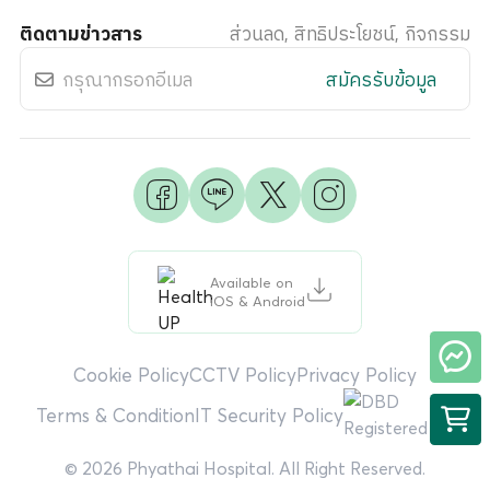
ติดตามข่าวสาร
ส่วนลด, สิทธิประโยชน์, กิจกรรม
สมัครรับข้อมูล
Available on
iOS & Android
Cookie Policy
CCTV Policy
Privacy Policy
Terms & Condition
IT Security Policy
© 2026 Phyathai Hospital. All Right Reserved.