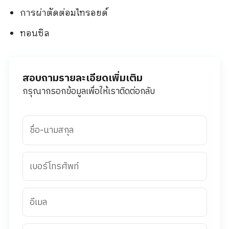
การผ่าตัดต่อมไทรอยด์
ทอนซิล
สอบถามรายละเอียดเพิ่มเติม
กรุณากรอกข้อมูลเพื่อให้เราติดต่อกลับ
ชื่อ-นามสกุล
เบอร์โทรศัพท์
อีเมล