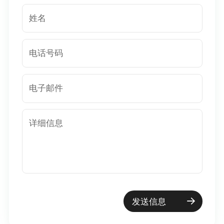
姓名
电话号码
电子邮件
详细信息
发送信息