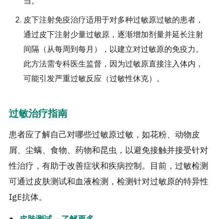
当。
皮下注射免疫治疗适用于对多种过敏原过敏的患者，
通过皮下注射少量过敏原，逐渐增加剂量并延长注射
间隔（从每周到每月），以建立对过敏原的免疫力。
此方法需专科医生监督，因为过敏原直接注入体内，
可能引发严重过敏反应（过敏性休克）。
过敏治疗指南
患者应了解自己对哪些过敏原过敏，如花粉、动物皮
屑、尘螨、食物、药物和昆虫，以避免接触并接受针对
性治疗，有助于改善症状和疾病控制。目前，过敏检测
可通过皮肤测试和血液检测，检测针对过敏原的特异性
IgE抗体。
皮肤测试 – 了解更多