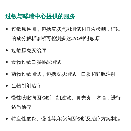
过敏与哮喘中心提供的服务
过敏原检测，包括皮肤点刺测试和血液检测，详细
的成分解析诊断可检测多达295种过敏原
过敏原免疫治疗
食物过敏口服挑战测试
药物过敏测试，包括皮肤测试、口服和静脉注射
生物制剂治疗
慢性咳嗽病因诊断，如过敏、鼻窦炎、哮喘，进行
适当治疗
特应性皮炎、慢性荨麻疹病因诊断及治疗方案制定