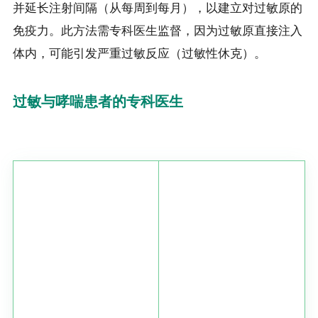
并延长注射间隔（从每周到每月），以建立对过敏原的
免疫力。此方法需专科医生监督，因为过敏原直接注入
体内，可能引发严重过敏反应（过敏性休克）。
过敏与哮喘患者的专科医生