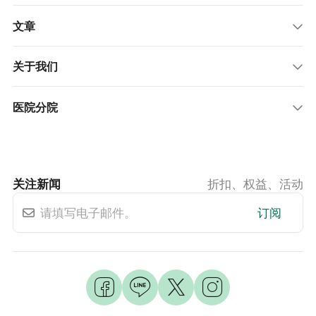
服务项目
文章
关于我们
医院分院
关注新闻
折扣、权益、活动
订阅