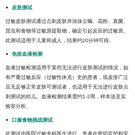
皮肤测试
过敏皮肤测试通过点刺皮肤并涂抹尘螨、花粉、真菌、
昆虫和食物等过敏原提取物，确定引起反应的过敏原。
此测试适用于儿童和成人，结果约20分钟可得。
免疫血液检测
血液过敏检测适用于某些无法进行皮肤测试的情况，如
有严重过敏反应（过敏性休克）史的患者，或皮疹广泛
且无足够正常皮肤可测试者，也适用于无法进行皮肤点
刺测试的幼儿。血液检测结果需约1-2周，样本送至实
验室分析。
口服食物挑战测试
此测试由医院过敏专科医生进行，患者在密切监护和安