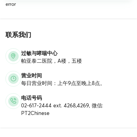
error
联系我们
过敏与哮喘中心
帕亚泰二医院，A楼，五楼
营业时间
每日营业时间：上午9点至晚上8点。
电话号码
02-617-2444 ext. 4268,4269, 微信:
PT2Chinese