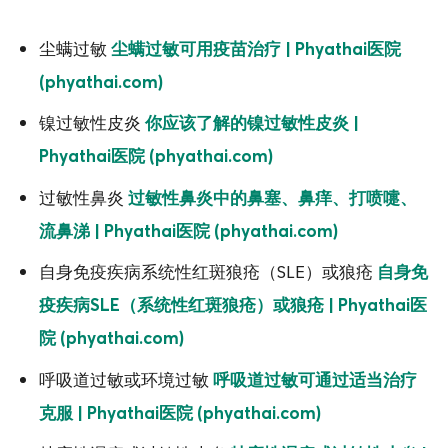
尘螨过敏
尘螨过敏可用疫苗治疗 | Phyathai医院
(phyathai.com)
镍过敏性皮炎
你应该了解的镍过敏性皮炎 |
Phyathai医院 (phyathai.com)
过敏性鼻炎
过敏性鼻炎中的鼻塞、鼻痒、打喷嚏、
流鼻涕 | Phyathai医院 (phyathai.com)
自身免疫疾病系统性红斑狼疮（SLE）或狼疮
自身免
疫疾病SLE（系统性红斑狼疮）或狼疮 | Phyathai医
院 (phyathai.com)
呼吸道过敏或环境过敏
呼吸道过敏可通过适当治疗
克服 | Phyathai医院 (phyathai.com)