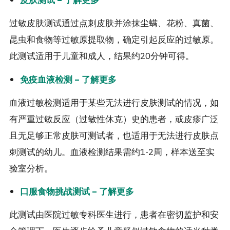
过敏皮肤测试通过点刺皮肤并涂抹尘螨、花粉、真菌、
昆虫和食物等过敏原提取物，确定引起反应的过敏原。
此测试适用于儿童和成人，结果约20分钟可得。
免疫血液检测 – 了解更多
血液过敏检测适用于某些无法进行皮肤测试的情况，如
有严重过敏反应（过敏性休克）史的患者，或皮疹广泛
且无足够正常皮肤可测试者，也适用于无法进行皮肤点
刺测试的幼儿。血液检测结果需约1-2周，样本送至实
验室分析。
口服食物挑战测试 – 了解更多
此测试由医院过敏专科医生进行，患者在密切监护和安