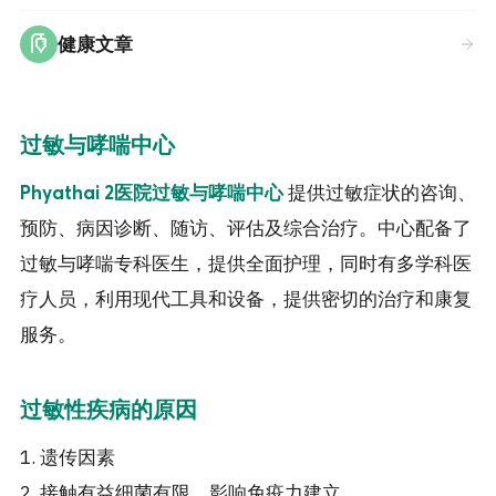
健康文章
过敏与哮喘中心
提供过敏症状的咨询、
Phyathai 2医院过敏与哮喘中心
预防、病因诊断、随访、评估及综合治疗。中心配备了
过敏与哮喘专科医生，提供全面护理，同时有多学科医
疗人员，利用现代工具和设备，提供密切的治疗和康复
服务。
过敏性疾病的原因
1. 遗传因素
2. 接触有益细菌有限，影响免疫力建立