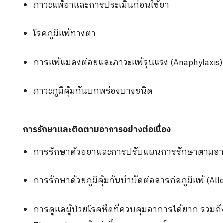
ภาวะแพ้ยาและการประเมินก่อนใช้ยา
โรคภูมิแพ้ทางตา
การแพ้แมลงต่อยและภาวะแพ้รุนแรง
(Anaphylaxis)
ภาวะภูมิคุ้มกันบกพร่องบางชนิด
การรักษาและติดตามอาการอย่างต่อเนื่อง
การรักษาด้วยยาและการปรับแผนการรักษาตามอาก
การรักษาด้วยภูมิคุ้มกันบำบัดต่อสารก่อภูมิแพ้
(Al
การดูแลผู้ป่วยโรคหืดที่ควบคุมอาการได้ยาก รวมถ