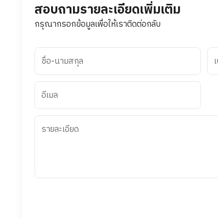
สอบถามรายละเอียดเพิ่มเติม
กรุณากรอกข้อมูลเพื่อให้เราติดต่อกลับ
ชื่อ-นามสกุล
เ
อีเมล
รายละเอียด