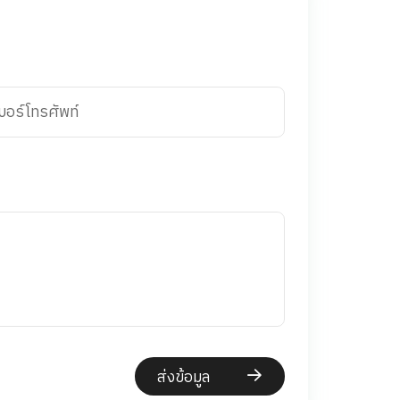
บอร์โทรศัพท์
ส่งข้อมูล