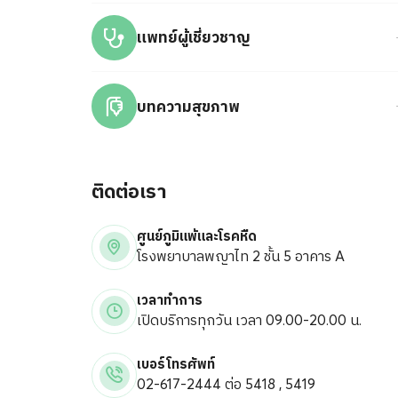
แพทย์ผู้เชี่ยวชาญ
บทความสุขภาพ
ติดต่อเรา
ศูนย์ภูมิแพ้และโรคหืด
โรงพยาบาลพญาไท 2 ชั้น 5 อาคาร A
เวลาทำการ
เปิดบริการทุกวัน เวลา 09.00-20.00 น.
เบอร์โทรศัพท์
02-617-2444 ต่อ 5418 , 5419