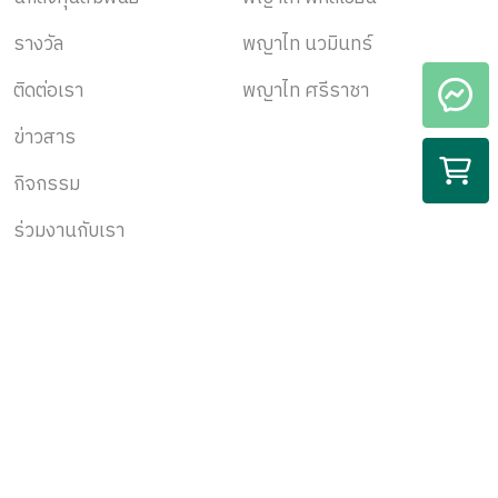
รางวัล
พญาไท นวมินทร์
ติดต่อเรา
พญาไท ศรีราชา
ข่าวสาร
กิจกรรม
ร่วมงานกับเรา
สมัครรับข้อมูล