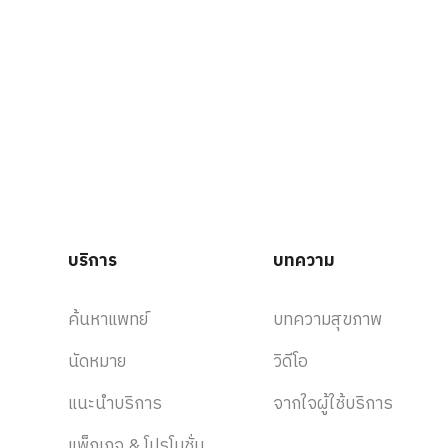
บริการ
บทความ
ค้นหาแพทย์
บทความสุขภาพ
นัดหมาย
วิดีโอ
แนะนำบริการ
จากใจผู้ใช้บริการ
แพ็กเกจ & โปรโมชั่น