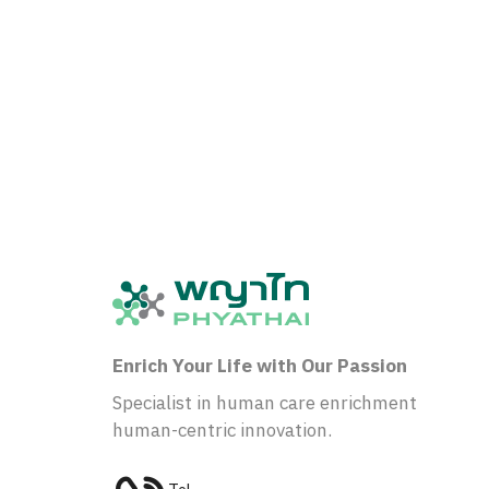
Enrich Your Life with Our Passion
Specialist in human care enrichment
human-centric innovation.