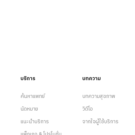
บริการ
บทความ
ค้นหาแพทย์
บทความสุขภาพ
นัดหมาย
วิดีโอ
แนะนำบริการ
จากใจผู้ใช้บริการ
แพ็กเกจ & โปรโมชั่น