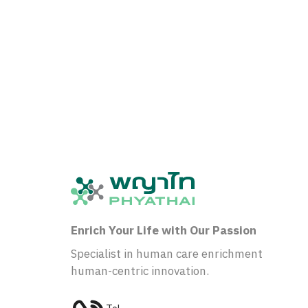
Enrich Your Life with Our Passion
Specialist in human care enrichment
human-centric innovation.