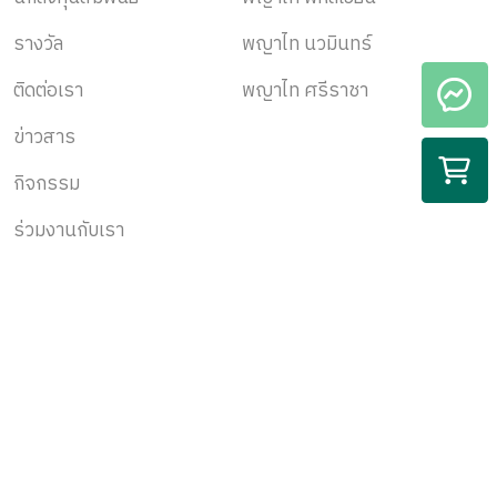
รางวัล
พญาไท นวมินทร์
ติดต่อเรา
พญาไท ศรีราชา
ข่าวสาร
กิจกรรม
ร่วมงานกับเรา
สมัครรับข้อมูล