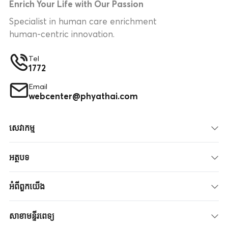
Enrich Your Life with Our Passion
Specialist in human care enrichment
human-centric innovation.
Tel
1772
Email
webcenter@phyathai.com
សេវាកម្ម
អត្ថបទ
អំពីពួកយើង
សាខាមន្ទីរពេទ្យ