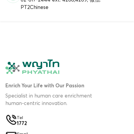
PT2Chinese
Enrich Your Life with Our Passion
Specialist in human care enrichment
human-centric innovation.
Tel
1772
Email