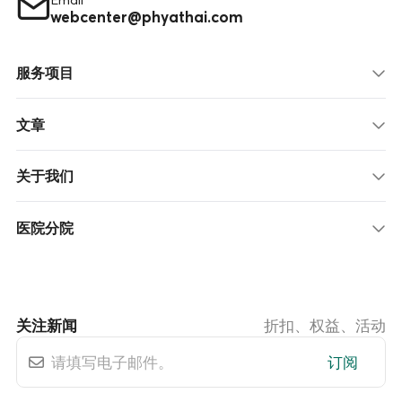
webcenter@phyathai.com
服务项目
文章
关于我们
医院分院
关注新闻
折扣、权益、活动
订阅