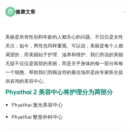
健康文章
美丽是所有性别和年龄的人都关心的问题。不仅仅是女性
关注；如今，男性也同样重视。可以说，美丽是每个人都
渴望的，而美丽始于护理、滋养和维护。我们所说的美丽
无疑不仅仅是面部的美丽，而是关乎身体的每一部分和每
一个细胞。帮助我们照顾这些的最佳场所是由专家医生提
供咨询的美容中心。
Phyathai 2 美容中心将护理分为两部分
Phyathai 激光美容中心
Phyathai 整形外科中心