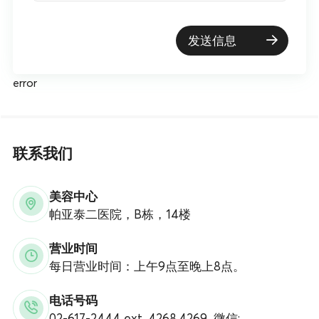
发送信息
error
联系我们
美容中心
帕亚泰二医院，B栋，14楼
营业时间
每日营业时间：上午9点至晚上8点。
电话号码
02-617-2444 ext. 4268,4269, 微信: