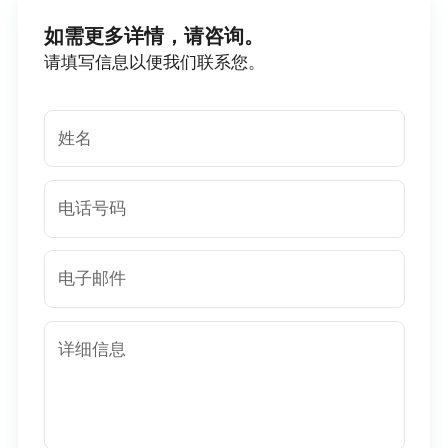
如需更多详情，请咨询。
请填写信息以便我们联系您。
姓名
电话号码
电子邮件
详细信息