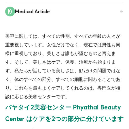
Medical Article
美容に関しては、すべての性別、すべての年齢の人々が
重要視しています。女性だけでなく、現在では男性も同
様に重視しており、美しさは誰もが望むものと言えま
す。そして、美しさはケア、保養、治療から始まりま
す。私たちが話している美しさは、顔だけの問題ではな
く、体のすべての部分、すべての細胞に関わることであ
り、これらを最もよくケアしてくれるのは、専門医が相
談に応じる美容センターです。
パヤタイ2美容センター Phyathai Beauty
Center はケアを2つの部分に分けています