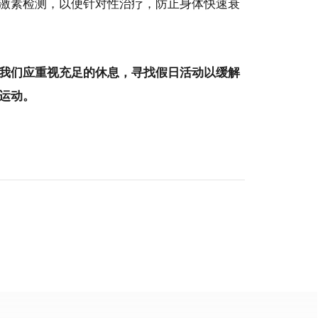
激素检测，以便针对性治疗，防止身体快速衰
我们应重视充足的休息，寻找假日活动以缓解
运动。