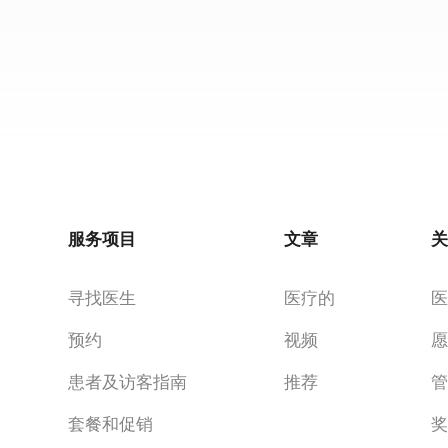
服务项目
文章
寻找医生
医疗的
预约
视频
患者及访客指南
推荐
套餐和促销