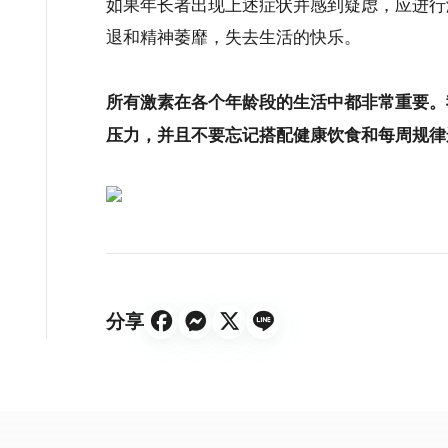
如果年长者出现上述症状并感到疑虑，应进行
退和精神萎靡，失去生活的快乐。
所有激素在各个年龄段的生活中都非常重要。
压力，并且不要忘记搭配健康饮食和每周规律
分享