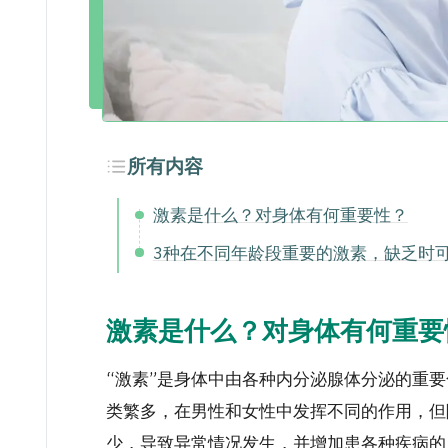
所有内容
激素是什么？对身体有何重要性？
3种在不同年龄段重要的激素，缺乏时
激素
是什么？对身体有何重要
“激素”
是身体中由各种内分泌腺体分泌的重要
类繁多，在男性和女性中发挥不同的作用，但
少，导致异常情况发生，并增加患各种疾病的