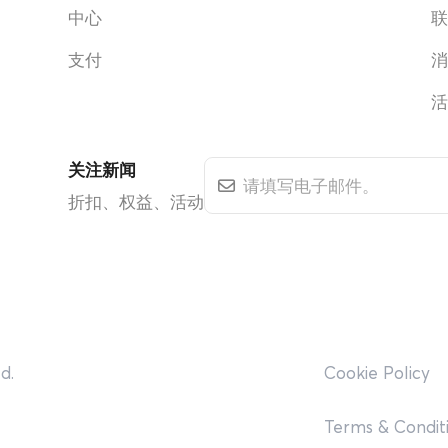
中心
支付
关注新闻
折扣、权益、活动
d.
Cookie Policy
Terms & Condit