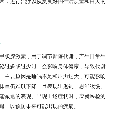
常，进行治疗以恢复良好的生活质量和白天的
）
甲状腺激素，用于调节新陈代谢，产生日常生
泌过多或过少时，会影响身体健康，导致代谢
，主要原因是睡眠不足和压力过大，可能影响
体重仍难以下降，且表现出迟钝、思维缓慢、
能减退的表现。出现上述症状时，应就医检测
退，以预防未来可能出现的疾病。
）