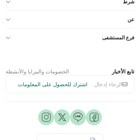
شرط
عن
فرع المستشفى
تابع الأخبار
الخصومات والمزايا والأنشطة
اشترك للحصول على المعلومات