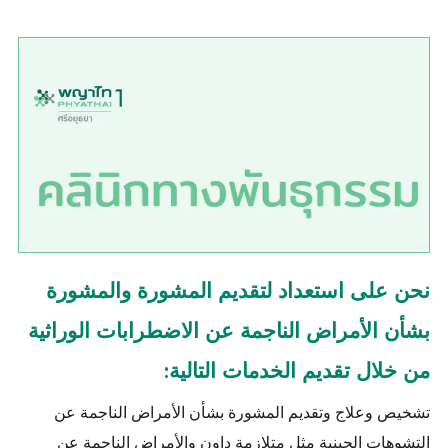
نحن على استعداد لتقديم المشورة والمشورة
بشأن الأمراض الناجمة عن الاضطرابات الوراثية
من خلال تقديم الخدمات التالية:
تشخيص وعلاج وتقديم المشورة بشأن الأمراض الناجمة عن
التشوهات الجينية مثل متلازمة داون والأمراض الناجمة عن