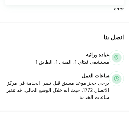
error
اتصل بنا
عيادة وراثية
مستشفى فيثاي 1، المبنى 1، الطابق 1
ساعات العمل
يرجى حجز موعد مسبق قبل تلقي الخدمة في مركز
الاتصال 1772، حيث أنه خلال الوضع الحالي، قد تتغير
ساعات الخدمة.