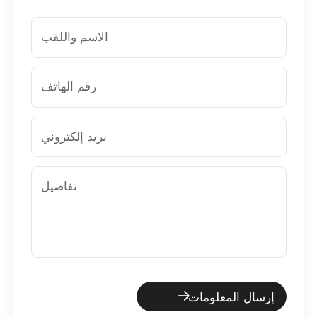
الاسم واللقب
رقم الهاتف
بريد إلكتروني
تفاصيل
إرسال المعلومات