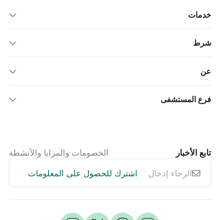
خدمات
شرط
عن
فرع المستشفى
تابع الأخبار
الخصومات والمزايا والأنشطة
اشترك للحصول على المعلومات