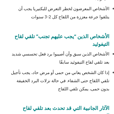
الأشخاص المعرضون لخطر التعرض للبكتيريا يجب أن
يتلقوا جرعة معززة من اللقاح كل 2-3 سنوات
الأشخاص الذين “يجب عليهم تجنب” تلقي لقاح
التيفوئيد
الأشخاص الذين سبق وأن أصيبوا برد فعل تحسسي شديد
بعد تلقي لقاح التيفوئيد سابقًا
إذا كان الشخص يعاني من حمى أو مرض حاد، يجب تأجيل
تلقي اللقاح حتى الشفاء. في حالة نزلات البرد الخفيفة
بدون حمى، يمكن تلقي اللقاح
الآثار الجانبية التي قد تحدث بعد تلقي لقاح