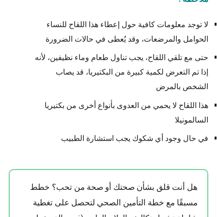
لا توجد معلومات كافية حول إعطاء هذا اللقاح للنساء
الحوامل والمرضعات، وقد يُعطى في حالات الضرورة
حتى مع تلقي اللقاح، يجب تناول طعام وماء نظيفين، لأنه
إذا تم التعرض لكمية كبيرة من البكتيريا، قد يصاب
الشخص بالمرض
هذا اللقاح لا يحمي من العدوى بأنواع أخرى من بكتيريا
السالمونيلا
في حال وجود أي شكوك يجب استشارة الطبيب
هل أنت قلق بشأن صحتك أو صحة من تحب؟ خطط
مسبقًا مع خطة التأمين الصحي لتحصل على تغطية