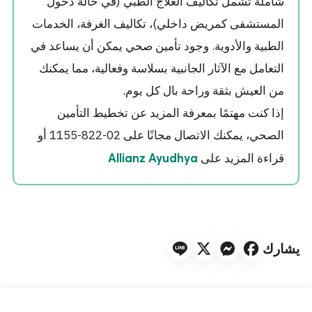
شاملة تشمل تكاليف العلاج الطبي (في حالة دخول
المستشفى كمريض داخلي)، تكاليف الغرفة، الخدمات
الطبية والأدوية. وجود تأمين صحي يمكن أن يساعد في
التعامل مع الآثار الجانبية بسلاسة وفعالية، مما يمكنك
من العيش بثقة وراحة بال كل يوم.
إذا كنت مهتمًا بمعرفة المزيد عن تخطيط التأمين
الصحي، يمكنك الاتصال مجانًا على 02-822-1155 أو
قراءة المزيد على
Allianz Ayudhya
يشارك