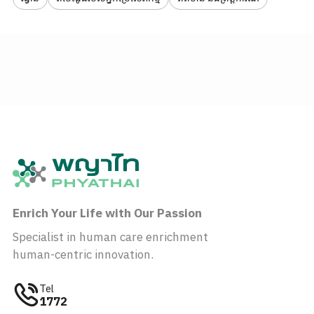
Enrich Your Life with Our Passion
Specialist in human care enrichment
human-centric innovation.
Tel
1772