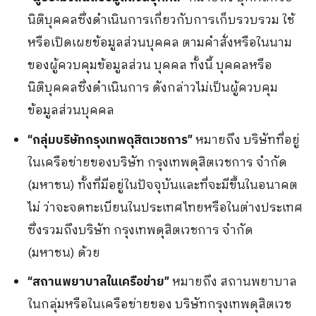
นิติบุคคลซึ่งดำเนินการเกี่ยวกับการเก็บรวบรวม ใช้
หรือเปิดเผยข้อมูลส่วนบุคคล ตามคำสั่งหรือในนาม
ของผู้ควบคุมข้อมูลส่วน บุคคล ทั้งนี้ บุคคลหรือ
นิติบุคคลซึ่งดำเนินการ ดังกล่าวไม่เป็นผู้ควบคุม
ข้อมูลส่วนบุคคล
หมายถึง บริษัทที่อยู่
“กลุ่มบริษัทกรุงเทพดุสิตเวชการ”
ในเครือข่ายของบริษัท กรุงเทพดุสิตเวชการ จำกัด
(มหาชน) ทั้งที่มีอยู่ในปัจจุบันและที่จะมีขึ้นในอนาคต
ไม่ ว่าจะจดทะเบียนในประเทศไทยหรือในต่างประเทศ
ซึ่งรวมถึงบริษัท กรุงเทพดุสิตเวชการ จำกัด
(มหาชน) ด้วย
หมายถึง สถานพยาบาล
“สถานพยาบาลในเครือข่าย”
ในกลุ่มหรือในเครือข่ายของ บริษัทกรุงเทพดุสิตเวช