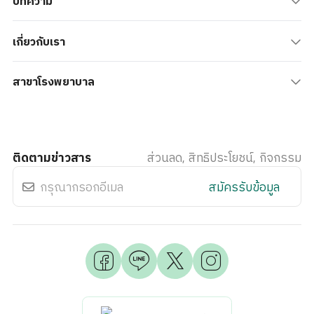
บทความ
เกี่ยวกับเรา
สาขาโรงพยาบาล
ติดตามข่าวสาร
ส่วนลด, สิทธิประโยชน์, กิจกรรม
สมัครรับข้อมูล