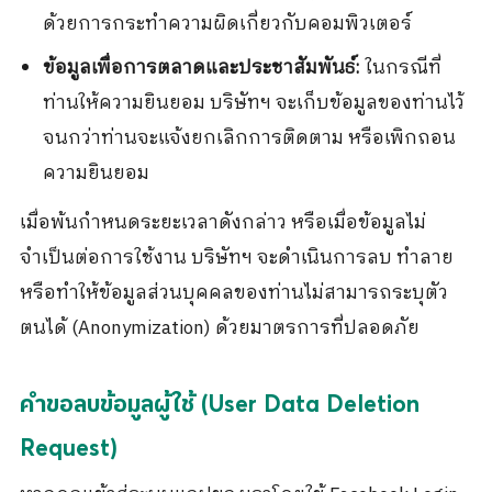
ด้วยการกระทำความผิดเกี่ยวกับคอมพิวเตอร์
ข้อมูลเพื่อการตลาดและประชาสัมพันธ์:
ในกรณีที่
ท่านให้ความยินยอม บริษัทฯ จะเก็บข้อมูลของท่านไว้
จนกว่าท่านจะแจ้งยกเลิกการติดตาม หรือเพิกถอน
ความยินยอม
เมื่อพ้นกำหนดระยะเวลาดังกล่าว หรือเมื่อข้อมูลไม่
จำเป็นต่อการใช้งาน บริษัทฯ จะดำเนินการลบ ทำลาย
หรือทำให้ข้อมูลส่วนบุคคลของท่านไม่สามารถระบุตัว
ตนได้ (Anonymization) ด้วยมาตรการที่ปลอดภัย
คำขอลบข้อมูลผู้ใช้ (User Data Deletion
Request)