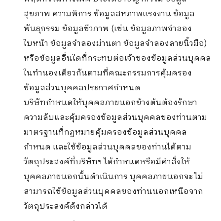
สุขภาพ ความพิการ ข้อมูลสหภาพแรงงาน ข้อมูล
พันธุกรรม ข้อมูลชีวภาพ (เช่น ข้อมูลภาพจำลอง
ใบหน้า ข้อมูลจำลองม่านตา ข้อมูลจำลองลายนิ้วมือ)
หรือข้อมูลอื่นใดที่กระทบต่อเจ้าของข้อมูลส่วนบุคคล
ในทำนองเดียวกันตามที่คณะกรรมการคุ้มครอง
ข้อมูลส่วนบุคคลประกาศกำหนด
บริษัทกำหนดให้บุคคลภายนอกข้างต้นต้องรักษา
ความลับและคุ้มครองข้อมูลส่วนบุคคลของท่านตาม
มาตรฐานที่กฏหมายคุ้มครองข้อมูลส่วนบุคคล
กำหนด และใช้ข้อมูลส่วนบุคคลของท่านได้ตาม
วัตถุประสงค์ที่บริษัทฯ ได้กำหนดหรือมีคำสั่งให้
บุคคลภายนอกนั้นดำเนินการ บุคคลภายนอกจะ ไม่
สามารถใช้ข้อมูลส่วนบุคคลของท่านนอกเหนือจาก
วัตถุประสงค์ดังกล่าวได้