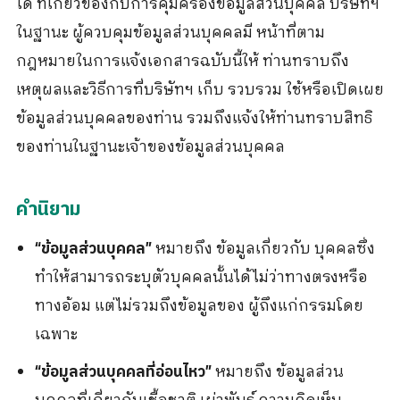
ใด ที่เกี่ยวข้องกับการคุ้มครองข้อมูลส่วนบุคคล บริษัทฯ
ในฐานะ ผู้ควบคุมข้อมูลส่วนบุคคลมี หน้าที่ตาม
กฎหมายในการแจ้งเอกสารฉบับนี้ให้ ท่านทราบถึง
เหตุผลและวิธีการที่บริษัทฯ เก็บ รวบรวม ใช้หรือเปิดเผย
ข้อมูลส่วนบุคคลของท่าน รวมถึงแจ้งให้ท่านทราบสิทธิ
ของท่านในฐานะเจ้าของข้อมูลส่วนบุคคล
คำนิยาม
หมายถึง ข้อมูลเกี่ยวกับ บุคคลซึ่ง
“ข้อมูลส่วนบุคคล”
ทำให้สามารถระบุตัวบุคคลนั้นได้ไม่ว่าทางตรงหรือ
ทางอ้อม แต่ไม่รวมถึงข้อมูลของ ผู้ถึงแก่กรรมโดย
เฉพาะ
หมายถึง ข้อมูลส่วน
“ข้อมูลส่วนบุคคลที่อ่อนไหว”