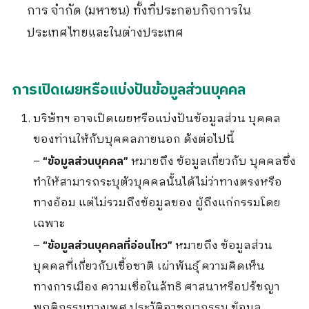
การ จำกัด (มหาชน) ทั้งที่ประกอบกิจการใน
ประเทศไทยและในต่างประเทศ
การเปิดเผยหรือแบ่งปันข้อมูลส่วนบุคคล
บริษัทฯ อาจเปิดเผยหรือแบ่งปันข้อมูลส่วน บุคคล
ของท่านให้กับบุคคลภายนอก ดังต่อไปนี้
–
หมายถึง ข้อมูลเกี่ยวกับ บุคคลซึ่ง
“ข้อมูลส่วนบุคคล”
ทำให้สามารถระบุตัวบุคคลนั้นได้ไม่ว่าทางตรงหรือ
ทางอ้อม แต่ไม่รวมถึงข้อมูลของ ผู้ถึงแก่กรรมโดย
เฉพาะ
–
หมายถึง ข้อมูลส่วน
“ข้อมูลส่วนบุคคลที่อ่อนไหว”
บุคคลที่เกี่ยวกับเชื้อชาติ เผ่าพันธุ์ ความคิดเห็น
ทางการเมือง ความเชื่อในลัทธิ ศาสนาหรือปรัชญา
พฤติกรรมทางเพศ ประวัติอาชญากรรม ข้อมูล