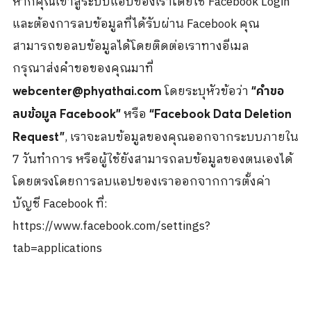
หากคุณเข้าสู่ระบบแอปของเราโดยใช้ Facebook Login
และต้องการลบข้อมูลที่ได้รับผ่าน Facebook คุณ
สามารถขอลบข้อมูลได้โดยติดต่อเราทางอีเมล
กรุณาส่งคำขอของคุณมาที่
โดยระบุหัวข้อว่า
webcenter@phyathai.com
“คำขอ
หรือ
ลบข้อมูล Facebook”
“Facebook Data Deletion
, เราจะลบข้อมูลของคุณออกจากระบบภายใน
Request”
7 วันทำการ หรือผู้ใช้ยังสามารถลบข้อมูลของตนเองได้
โดยตรงโดยการลบแอปของเราออกจากการตั้งค่า
บัญชี Facebook ที่:
https://www.facebook.com/settings?
tab=applications