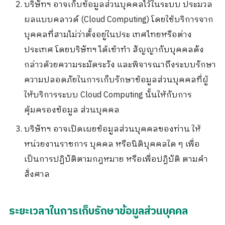
บริษัทฯ อาจเก็บข้อมูลส่วนบุคคลไว้ในระบบ ประมวล
ผลแบบคลาวด์ (Cloud Computing) โดยใช้บริการจาก
บุคคลที่สามไม่ว่าตั้งอยู่ในประ เทศไทยหรือต่าง
ประเทศ โดยบริษัทฯ ได้เข้าทำ สัญญากับบุคคลดัง
กล่าวด้วยความระมัดระวัง และพิจารณาถึงระบบรักษา
ความปลอดภัยในการเก็บรักษาข้อมูลส่วนบุคคลที่ผู้
ให้บริการระบบ Cloud Computing นั้นให้กับการ
คุ้มครองข้อมูล ส่วนบุคคล
บริษัทฯ อาจเปิดเผยข้อมูลส่วนบุคคลของท่าน ให้
หน่วยงานราชการ บุคคล หรือนิติบุคคลใด ๆ เพื่อ
เป็นการปฏิบัติตามกฎหมาย หรือเพื่อปฏิบัติ ตามคำ
สั่งศาล
ระยะเวลาในการเก็บรักษาข้อมูลส่วนบุคคล