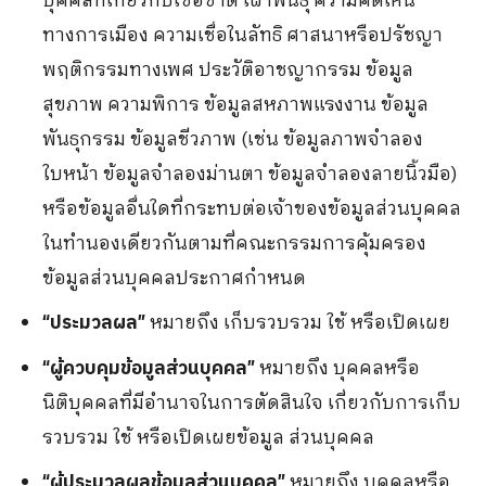
บุคคลที่เกี่ยวกับเชื้อชาติ เผ่าพันธุ์ ความคิดเห็น
ทางการเมือง ความเชื่อในลัทธิ ศาสนาหรือปรัชญา
พฤติกรรมทางเพศ ประวัติอาชญากรรม ข้อมูล
สุขภาพ ความพิการ ข้อมูลสหภาพแรงงาน ข้อมูล
พันธุกรรม ข้อมูลชีวภาพ (เช่น ข้อมูลภาพจำลอง
ใบหน้า ข้อมูลจำลองม่านตา ข้อมูลจำลองลายนิ้วมือ)
หรือข้อมูลอื่นใดที่กระทบต่อเจ้าของข้อมูลส่วนบุคคล
ในทำนองเดียวกันตามที่คณะกรรมการคุ้มครอง
ข้อมูลส่วนบุคคลประกาศกำหนด
หมายถึง เก็บรวบรวม ใช้ หรือเปิดเผย
“ประมวลผล”
หมายถึง บุคคลหรือ
“ผู้ควบคุมข้อมูลส่วนบุคคล”
นิติบุคคลที่มีอํานาจในการตัดสินใจ เกี่ยวกับการเก็บ
รวบรวม ใช้ หรือเปิดเผยข้อมูล ส่วนบุคคล
หมายถึง บุคคลหรือ
“ผู้ประมวลผลข้อมูลส่วนบุคคล”