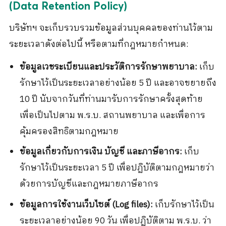
(Data Retention Policy)
บริษัทฯ จะเก็บรวบรวมข้อมูลส่วนบุคคลของท่านไว้ตาม
ระยะเวลาดังต่อไปนี้ หรือตามที่กฎหมายกำหนด:
ข้อมูลเวชระเบียนและประวัติการรักษาพยาบาล:
เก็บ
รักษาไว้เป็นระยะเวลาอย่างน้อย 5 ปี และอาจขยายถึง
10 ปี นับจากวันที่ท่านมารับการรักษาครั้งสุดท้าย
เพื่อเป็นไปตาม พ.ร.บ. สถานพยาบาล และเพื่อการ
คุ้มครองสิทธิตามกฎหมาย
ข้อมูลเกี่ยวกับการเงิน บัญชี และภาษีอากร:
เก็บ
รักษาไว้เป็นระยะเวลา 5 ปี เพื่อปฏิบัติตามกฎหมายว่า
ด้วยการบัญชีและกฎหมายภาษีอากร
ข้อมูลการใช้งานเว็บไซต์ (Log files):
เก็บรักษาไว้เป็น
ระยะเวลาอย่างน้อย 90 วัน เพื่อปฏิบัติตาม พ.ร.บ. ว่า