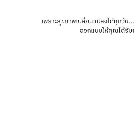
เพราะสุขภาพเปลี่ยนแปลงได้ทุกวัน… 
ออกแบบให้คุณได้รับกา