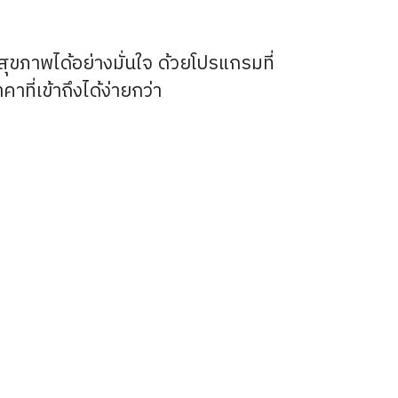
ุขภาพได้อย่างมั่นใจ ด้วยโปรแกรมที่
ที่เข้าถึงได้ง่ายกว่า