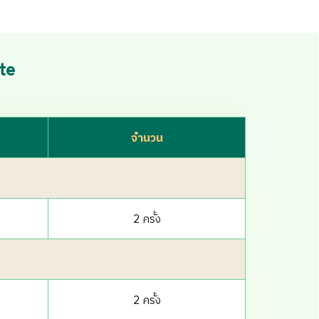
2 ครั้ง
2 ครั้ง
2 ครั้ง
2 ครั้ง
2 ครั้ง
2 ครั้ง