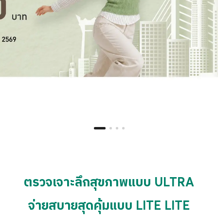
กิจกรรม
ร่วมงานกับเรา
ตรวจเจาะลึกสุขภาพแบบ ULTRA
จ่ายสบายสุดคุ้มแบบ LITE LITE