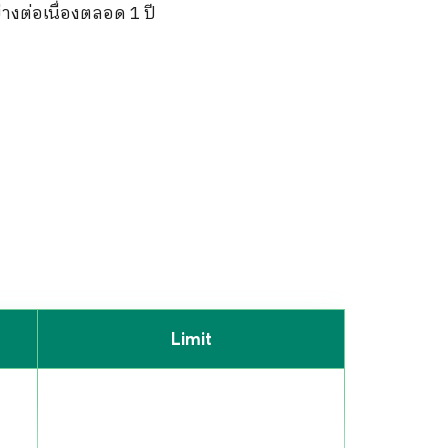
งต่อเนื่องตลอด 1 ปี
Limit