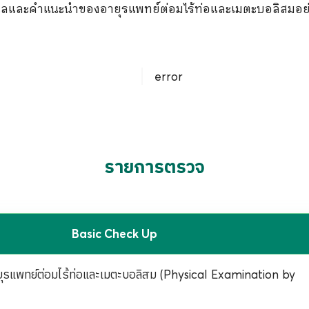
แลและคำแนะนำของอายุรแพทย์ต่อมไร้ท่อและเมตะบอลิสมอย่า
error
รายการตรวจ
Basic Check Up
ุรแพทย์ต่อมไร้ท่อและเมตะบอลิสม (Physical Examination by