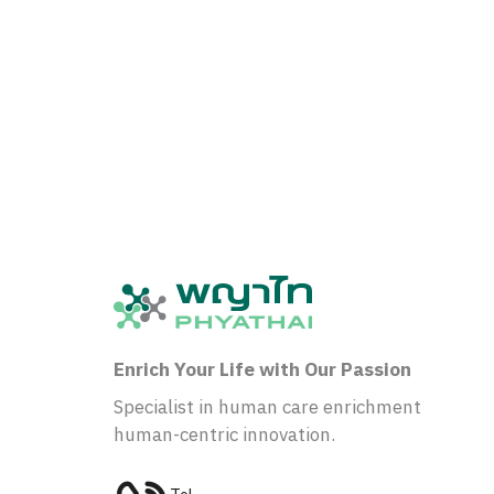
Enrich Your Life with Our Passion
Specialist in human care enrichment
human-centric innovation.