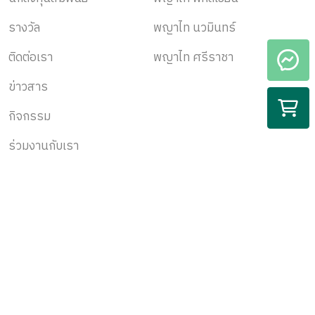
รางวัล
พญาไท นวมินทร์
ติดต่อเรา
พญาไท ศรีราชา
ข่าวสาร
กิจกรรม
ร่วมงานกับเรา
สมัครรับข้อมูล