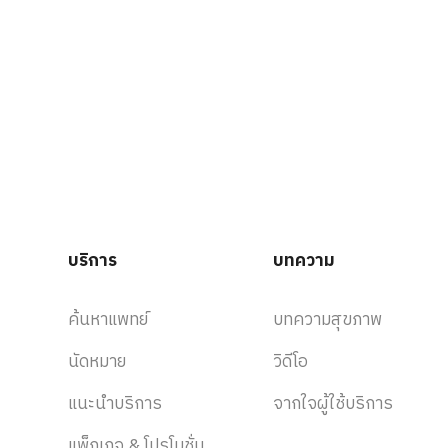
บริการ
บทความ
ค้นหาแพทย์
บทความสุขภาพ
นัดหมาย
วิดีโอ
แนะนำบริการ
จากใจผู้ใช้บริการ
แพ็กเกจ & โปรโมชั่น