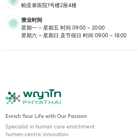
帕亚泰医院1号楼2座4楼
营业时间
星期一 – 星期五 时间 09:00 – 20:00
星期六 – 星期日 及节假日 时间 09:00 – 18:00
Enrich Your Life with Our Passion
Specialist in human care enrichment
human-centric innovation.