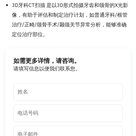
3D牙科CT扫描 是以3D形式拍摄牙齿和颌骨的X光影
像，有助于评估和制定治疗计划，如普通牙科/根管
治疗/正畸/颌骨手术/颞颌关节异常分析，能够准确
定位治疗部位。
如需更多详情，请咨询。
请填写信息以便我们联系您。
姓名
电话号码
电子邮件