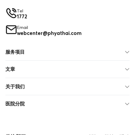
Tel
1772
Email
webcenter@phyathai.com
服务项目
文章
关于我们
医院分院