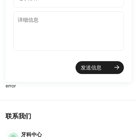
详细信息
发送信息
error
联系我们
牙科中心