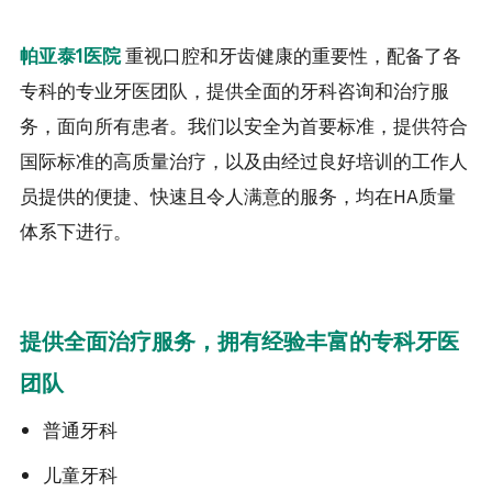
重视口腔和牙齿健康的重要性，配备了各
帕亚泰1医院
专科的专业牙医团队，提供全面的牙科咨询和治疗服
务，面向所有患者。我们以安全为首要标准，提供符合
国际标准的高质量治疗，以及由经过良好培训的工作人
员提供的便捷、快速且令人满意的服务，均在HA质量
体系下进行。
提供全面治疗服务，拥有经验丰富的专科牙医
团队
普通牙科
儿童牙科