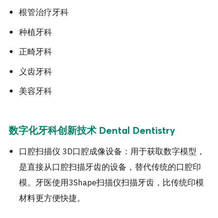
根管治疗牙科
种植牙科
正畸牙科
义齿牙科
美容牙科
数字化牙科创新技术 Dental Dentistry
口腔扫描仪 3D口腔成像设备：用于获取数字模型，
是直接从口腔扫描牙齿的设备，替代传统的口腔印
模。牙医使用3Shape扫描仪扫描牙齿，比传统印模
材料更方便快捷。