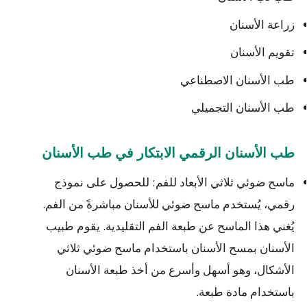
زراعة الأسنان
تقويم الأسنان
طب الأسنان الاصطناعي
طب الأسنان التجميلي
طب الأسنان الرقمي الابتكار في طب الأسنان
ماسح ضوئي ثلاثي الأبعاد للفم: للحصول على نموذج
رقمي، يُستخدم ماسح ضوئي للأسنان مباشرةً من الفم.
يُغني هذا الماسح عن طبعة الفم التقليدية. يقوم طبيب
الأسنان بمسح الأسنان باستخدام ماسح ضوئي ثلاثي
الأشكال، وهو أسهل وأسرع من أخذ طبعة الأسنان
باستخدام مادة طبعة.