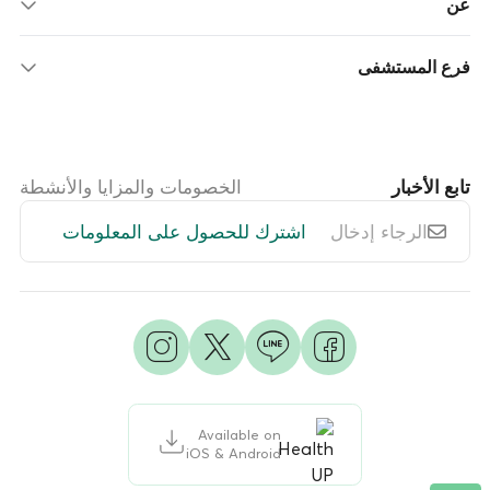
عن
فرع المستشفى
تابع الأخبار
الخصومات والمزايا والأنشطة
اشترك للحصول على المعلومات
Available on
iOS & Android