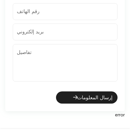
رقم الهاتف
بريد إلكتروني
تفاصيل
إرسال المعلومات
error