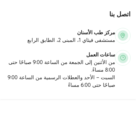
اتصل بنا
مركز طب الأسنان
مستشفى فيثاي 1، المبنى 2، الطابق الرابع
ساعات العمل
من الأثنين إلى الجمعة من الساعة 9:00 صباحًا حتى
8:00 مساءً.
السبت – الأحد والعطلات الرسمية من الساعة 9:00
صباحًا حتى 6:00 مساءً