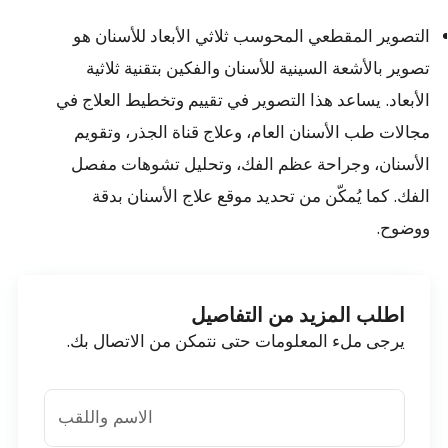
التصوير المقطعي المحوسب ثلاثي الأبعاد للأسنان هو
تصوير بالأشعة السينية للأسنان والفكين بتقنية ثلاثية
الأبعاد. يساعد هذا التصوير في تقييم وتخطيط العلاج في
مجالات طب الأسنان العام، وعلاج قناة الجذر، وتقويم
الأسنان، وجراحة عظم الفك، وتحليل تشوهات مفصل
الفك. كما يُمكّن من تحديد موقع علاج الأسنان بدقة
ووضوح.
اطلب المزيد من التفاصيل
يرجى ملء المعلومات حتى نتمكن من الاتصال بك.
الاسم واللقب