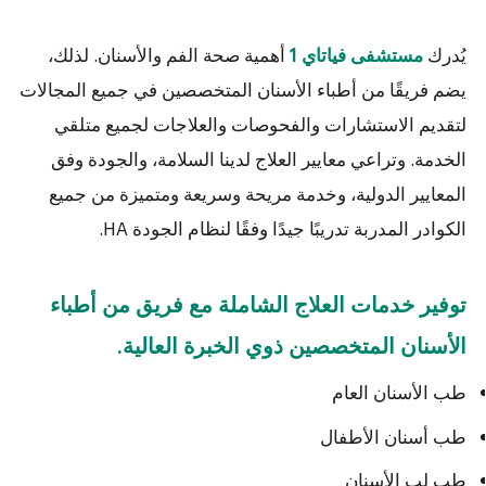
يُدرك
أهمية صحة الفم والأسنان. لذلك،
مستشفى فياتاي 1
يضم فريقًا من أطباء الأسنان المتخصصين في جميع المجالات
لتقديم الاستشارات والفحوصات والعلاجات لجميع متلقي
الخدمة. وتراعي معايير العلاج لدينا السلامة، والجودة وفق
المعايير الدولية، وخدمة مريحة وسريعة ومتميزة من جميع
الكوادر المدربة تدريبًا جيدًا وفقًا لنظام الجودة HA.
توفير خدمات العلاج الشاملة مع فريق من أطباء
الأسنان المتخصصين ذوي الخبرة العالية.
طب الأسنان العام
طب أسنان الأطفال
طب لب الأسنان