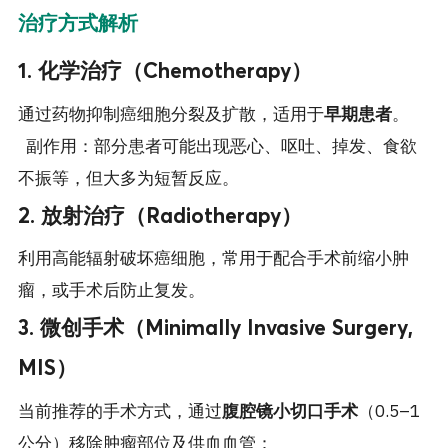
治疗方式解析
1. 化学治疗（Chemotherapy）
通过药物抑制癌细胞分裂及扩散，适用于
早期患者
。
副作用：部分患者可能出现恶心、呕吐、掉发、食欲
不振等，但大多为短暂反应。
2. 放射治疗（Radiotherapy）
利用高能辐射破坏癌细胞，常用于配合手术前缩小肿
瘤，或手术后防止复发。
3. 微创手术（Minimally Invasive Surgery,
MIS）
当前推荐的手术方式，通过
腹腔镜小切口手术
（0.5–1
公分）移除肿瘤部位及供血血管：