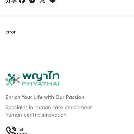
error
Enrich Your Life with Our Passion
Specialist in human care enrichment
human-centric innovation.
Tel