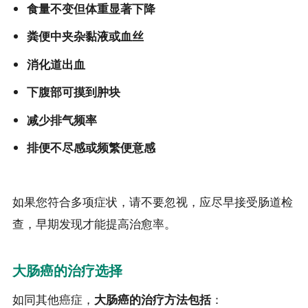
食量不变但体重显著下降
粪便中夹杂黏液或血丝
消化道出血
下腹部可摸到肿块
减少排气频率
排便不尽感或频繁便意感
如果您符合多项症状，请不要忽视，应尽早接受肠道检
查，早期发现才能提高治愈率。
大肠癌的治疗选择
如同其他癌症，
大肠癌的治疗方法包括
：