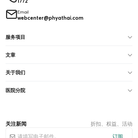
1772
Email
webcenter@phyathai.com
服务项目
文章
关于我们
医院分院
关注新闻
折扣、权益、活动
订阅