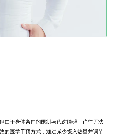
但由于身体条件的限制与代谢障碍，往往无法
效的医学干预方式，通过减少摄入热量并调节