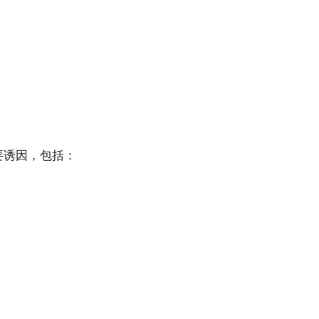
要诱因，包括：