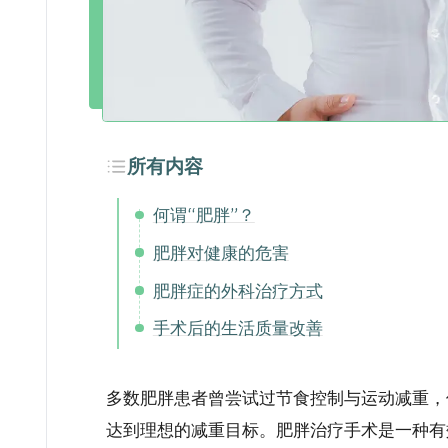
所有内容
何谓“肥胖”？
肥胖对健康的危害
肥胖症的外科治疗方式
手术后的生活质量改善
多数肥胖患者曾尝试过节食控制与运动减重，
达到理想的减重目标。肥胖治疗手术是一种有