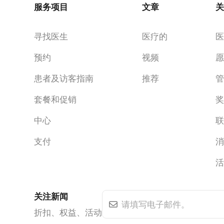
服务项目
文章
寻找医生
医疗的
预约
视频
患者及访客指南
推荐
套餐和促销
中心
支付
关注新闻
折扣、权益、活动