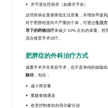
关节退化性病变（如膝关节炎）
这些疾病会显著降低生活质量，并增加早逝风
对于肥胖程度尚不严重的个体，可透过
生活方
导下的药物治疗
来减少 10% 左右的体重。
适合接受手术治疗。
肥胖症的外科治疗方式
减重手术并非美容手术，也不是单纯的抽脂或
路径
，包括：
减小胃容量
重建食物通道
改变控制食欲的荷尔蒙分泌