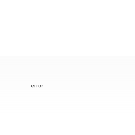
error