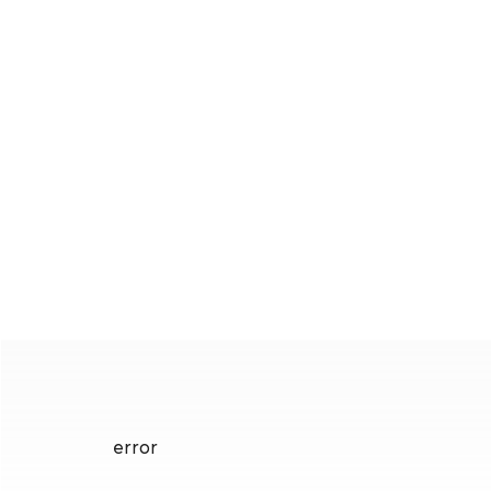
error