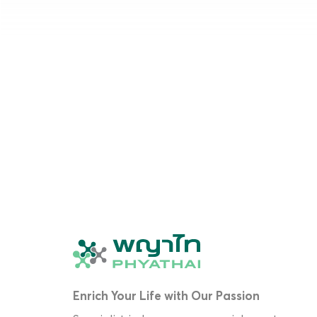
Enrich Your Life with Our Passion