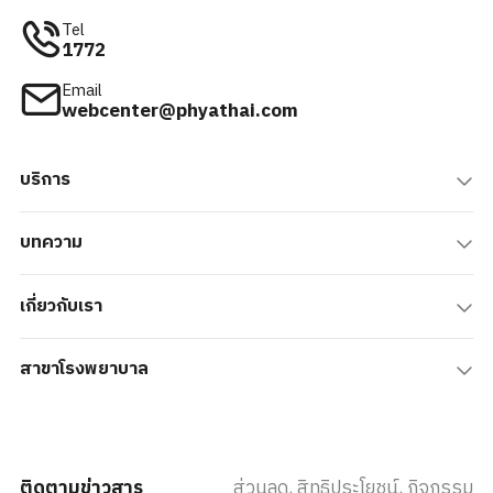
Tel
1772
Email
webcenter@phyathai.com
บริการ
บทความ
เกี่ยวกับเรา
สาขาโรงพยาบาล
ติดตามข่าวสาร
ส่วนลด, สิทธิประโยชน์, กิจกรรม