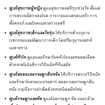
ศูนย์สุขภาพผู้หญิง
ดูแลสุขภาพสตรีทุกช่วงวัย ตั้งแต่
การตรวจคัดกรองโรค การวางแผนครอบครัว การ
ตั้งครรภ์ และโรคเฉพาะทางสตรี
ศูนย์สุขภาพเด็กและวัยรุ่น
ให้บริการด้านกุมาร
เวชกรรมและพัฒนาการเด็ก โดยทีมกุมารแพทย์
เฉพาะทาง
ศูนย์หัวใจ
ดูแลและรักษาโรคหัวใจและหลอดเลือด
ด้วยเทคโนโลยีการวินิจฉัยที่ทันสมัย
ศูนย์สมองและกระดูกสันหลัง
ให้บริการตรวจวินิจฉัย
และรักษาโรคระบบประสาท สมอง และกระดูกสัน
หลัง รวมถึงการผ่าตัดด้วยเทคนิคสมัยใหม่
ศูนย์กระดูกและข้อ
ดูแลโรคกระดูก ข้อ และกล้าม