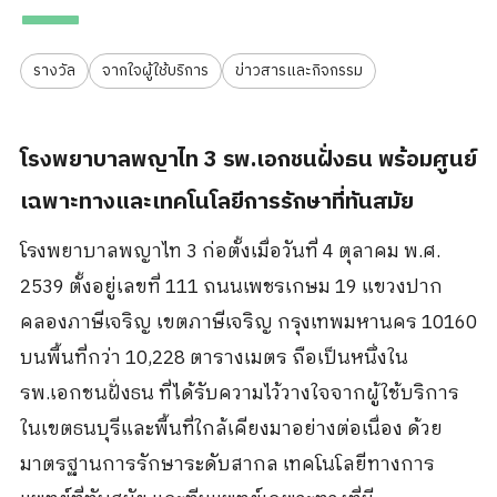
รางวัล
จากใจผู้ใช้บริการ
ข่าวสารและกิจกรรม
โรงพยาบาลพญาไท 3 รพ.เอกชนฝั่งธน พร้อมศูนย์
เฉพาะทางและเทคโนโลยีการรักษาที่ทันสมัย
โรงพยาบาลพญาไท 3 ก่อตั้งเมื่อวันที่ 4 ตุลาคม พ.ศ.
2539 ตั้งอยู่เลขที่ 111 ถนนเพชรเกษม 19 แขวงปาก
คลองภาษีเจริญ เขตภาษีเจริญ กรุงเทพมหานคร 10160
บนพื้นที่กว่า 10,228 ตารางเมตร ถือเป็นหนึ่งใน
รพ.เอกชนฝั่งธน ที่ได้รับความไว้วางใจจากผู้ใช้บริการ
ในเขตธนบุรีและพื้นที่ใกล้เคียงมาอย่างต่อเนื่อง ด้วย
มาตรฐานการรักษาระดับสากล เทคโนโลยีทางการ