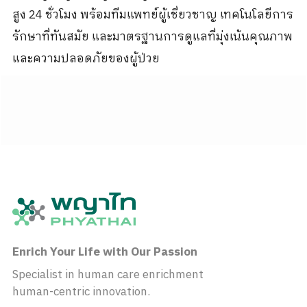
สูง 24 ชั่วโมง พร้อมทีมแพทย์ผู้เชี่ยวชาญ เทคโนโลยีการ
รักษาที่ทันสมัย และมาตรฐานการดูแลที่มุ่งเน้นคุณภาพ
และความปลอดภัยของผู้ป่วย
Enrich Your Life with Our Passion
Specialist in human care enrichment
human-centric innovation.