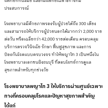
แพทย์ที่ทันสมัย และทีมแพทย์เฉพาะทางที่มี
ประสบการณ์
โรงพยาบาลมีศักยภาพรองรับผู้ป่วยได้ถึง 300 เตียง
และสามารถให้บริการผู้ป่วยนอกได้มากกว่า 2,000 ราย
ต่อวัน หรือเฉลี่ยกว่า 42,000 รายต่อเดือน ครอบคลุม
บริการตรวจวินิจฉัย รักษา ฟื้นฟูสุขภาพ และการ
ป้องกันโรคแบบครบวงจร ทำให้พญาไท 3 เป็นหนึ่งใน
โรงพยาบาลเอกชนฝั่งธนบุรี ที่ตอบโจทย์การดูแล
สุขภาพสำหรับทุกช่วงวัย
โรงพยาบาลพญาไท 3 ให้บริการผ่านศูนย์เฉพาะ
ทางที่ครอบคลุมโรคและปัญหาสุขภาพสำคัญ
ได้แก่