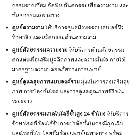
กรรมรากเทียม จัดฟัน ทันตกรรมเพื่อความงาม และ
ทันตกรรมเฉพาะทาง
ศูนย์ความงาม
ให้บริการดูแลผิวพรรณ เลเซอร์ผิว
รักษาสิว และนวัตกรรมด้านความงาม
ศูนย์ศัลยกรรมความงาม
ให้บริการด้านศัลยกรรม
ตกแต่งเพื่อเสริมบุคลิกภาพและความมั่นใจ ภายใต้
มาตรฐานความปลอดภัยทางการแพทย์
ศูนย์ดูแลสุขภาพแบบองค์รวม
มุ่งเน้นการส่งเสริมสุข
ภาพ การป้องกันโรค และการดูแลคุณภาพชีวิตใน
ระยะยาว
ศูนย์ศัลยกรรมเทคโนโลยีขั้นสูง 24 ชั่วโมง
ให้บริการ
รักษาโรคที่ต้องได้รับการผ่าตัดทั้งในกรณีฉุกเฉิน
และโรคทั่วไป โดยทีมศัลยแพทย์เฉพาะทาง พร้อม