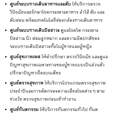
ศูนย์ระบบทางเดินอาหารและตับ
ให้บริการตรวจ
วินิจฉัยและรักษาโรคกระเพาะอาหาร ลำไส้ ตับ และ
ตับอ่อน พร้อมเทคโนโลยีส่องกล้องทางเดินอาหาร
ศูนย์ระบบทางเดินปัสสาวะ
ดูแลโรคไต กระเพาะ
ปัสสาวะ นิ่ว ต่อมลูกหมาก และความผิดปกติของ
ระบบทางเดินปัสสาวะทั้งในผู้ชายและผู้หญิง
ศูนย์สุขภาพเพศ
ให้คำปรึกษา ตรวจวินิจฉัย และดูแล
ปัญหาสุขภาพเฉพาะทางของผู้ชายแบบเป็นส่วนตัว
ปรึกษาปัญหาเรื่องบนเตียง
ศูนย์ตรวจสุขภาพ
ให้บริการโปรแกรมตรวจสุขภาพ
ประจำปีและการคัดกรองความเสี่ยงโรคต่าง ๆ ตาม
ช่วงวัย ตรวจสุขภาพก่อนเข้าทำงาน
ศูนย์ทันตกรรม
ให้บริการทันตกรรมทั่วไป ทันต