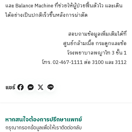
และ Balance Machine ที่ช่วยให้ผู้ป่วยฟื้นตัวไว และเดิน
ได้อย่างเป็นปกติเร็วขึ้นหลังการผ่าตัด
สอบถามข้อมูลเพิ่มเติมได้ที่
ศูนย์กล้ามเนื้อ กระดูกและข้อ
โรงพยาบาลพญาไท 3 ชั้น 1
โทร. 02-467-1111 ต่อ 3100 และ 3112
แชร์
หากสนใจต้องการปรึกษาแพทย์
กรุณากรอกข้อมูลเพื่อให้เราติดต่อกลับ