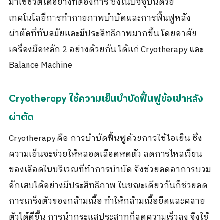
มาใช้ชีวิตได้อย่างที่ต้องการ ซึ่งในปัจจุบันด้วย
เทคโนโลยีการทำกายภาพบำบัดและการฟื้นฟูหลัง
ผ่าตัดที่ทันสมัยและมีประสิทธิภาพมากขึ้น โดยอาศัย
เครื่องมือหลัก 2 อย่างด้วยกัน ได้แก่ Cryotherapy และ
Balance Machine
Cryotherapy ใช้ความเย็นบำบัดฟื้นฟูข้อเข่าหลัง
ผ่าตัด
Cryotherapy คือ การบำบัดฟื้นฟูด้วยการใช้ไอเย็น ซึ่ง
ความเย็นจะช่วยให้หลอดเลือดหดตัว ลดการไหลเวียน
ของเลือดในบริเวณที่ทำการบำบัด จึงช่วยลดอาการบวม
อักเสบได้อย่างมีประสิทธิภาพ ในขณะเดียวกันก็ช่วยลด
การเกร็งตัวของกล้ามเนื้อ ทำให้กล้ามเนื้อยืดและคลาย
ตัวได้ดีขึ้น การนำกระแสประสาทก็ลดความเร็วลง จึงใช้