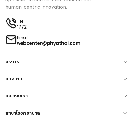
human-centric innovation.
Tel
1772
Email
webcenter@phyathai.com
บริการ
บทความ
เกี่ยวกับเรา
สาขาโรงพยาบาล