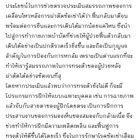
ประโยชน์ในการช่วยตรวจประเมินสมรรถภาพของการ
เคลื่อนไหวหลังการผ่าตัดข้อเข่าได้ว่า ฟื้นกลับมาดีจน
พร้อมต่อการยืนและการเดินได้มากน้อยแค่ไหน ซึ่งนำ
ไปสู่การทำกายภาพบำบัดที่ช่วยให้ผู้ป่วยฟื้นตัวกลับมา
เดินได้อย่างเป็นปกติรวดเร็วยิ่งขึ้น และถือเป็นกุญแจ
สำคัญในการป้องกันการหกล้ม เพราะเป็นด่านแรกที่จะ
ทำให้เรารู้สมรรถภาพในการทรงตัวของผู้ป่วยหลัง
ผ่าตัดได้อย่างชัดเจนที่สุ
โดยหากประเมินแล้วพบว่าการทรงตัวยังไม่ดี ก็จะมี
โปรแกรมการฝึกให้แบบเฉพาะบุคคล เช่น การฉายภาพ
แล้วจับกับสายตาของผู้ฝึกโดยตรง เป็นการฝึกการ
ประสานงานของการมองเห็นของสมองกับกล้ามเนื้อ จึง
ช่วยทำให้การฝึกมีความเพลิดเพลิน และฟื้นฟูการ
ทรงตัวให้ดีขึ้นได้โดยเร็ว ซึ่งในการรักษาโรคข้อเข่าเสื่อม