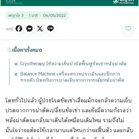
พญาไท 3
1 นาที
06/05/2022
แชร์
เนื้อหาทั้งหมด
Cryotherapy ใช้ความเย็นบำบัดฟื้นฟูข้อเข่าหลังผ่าตัด
Balance Machine เครื่องตรวจประเมินและฝึกการ
ทรงตัว ป้องกันการบาดเจ็บจากการหกล้มหลังผ่าตัด
โดยทั่วไปแล้ว ผู้ป่วยโรคข้อเข่าเสื่อมมักจะกลัวความเจ็บ
ปวดจากการผ่าตัดเปลี่ยนข้อเข่า และยังมีความกังวลว่า
หลังผ่าตัดจะกลับมาเดินได้เหมือนเดิมไหม รวมถึงไม่
มั่นใจว่าจะต้องใช้เวลานานแค่ไหนกว่าจะฟื้นตัว และกลับ