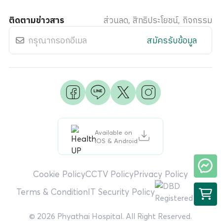
ติดตามข่าวสาร
ส่วนลด, สิทธิประโยชน์, กิจกรรม
สมัครรับข้อมูล
Available on
iOS & Android
Cookie Policy
CCTV Policy
Privacy Policy
Terms & Condition
IT Security Policy
© 2026 Phyathai Hospital. All Right Reserved.