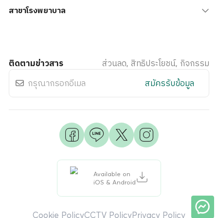
สาขาโรงพยาบาล
ติดตามข่าวสาร
ส่วนลด, สิทธิประโยชน์, กิจกรรม
สมัครรับข้อมูล
Available on
iOS & Android
Cookie Policy
CCTV Policy
Privacy Policy