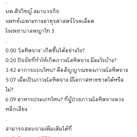
.
นพ.ศิรวิชญ์ สมานวรกิจ
แพทย์เฉพาะทางอายุรศาสตร์โรคเลือด
โรงพยาบาลพญาไท 3
.
0:00 ‘โลหิตจาง’ เกิดขึ้นได้อย่างไร?
0:20 ปัจจัยที่ทำให้เกิดภาวะโลหิตจาง มีอะไรบ้าง?
3:42 อาการแบบไหน? คือสัญญาณของภาวะโลหิตจาง
5:07 เมื่อเป็นภาวะโลหิตจาง มีโอกาสหายขาดได้หรือ
ไม่?
6:09 อาหารประเภทไหน? ที่ผู้ป่วยภาวะโลหิตจางควร
หลีกเลี่ยง
.
สามารถสอบถามเพิ่มเติมได้ที่