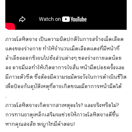
ภาวะโลหิตจาง เป็นความผิดปกติในการสร้างเม็ดเลือด
แดงของร่างกาย ทำให้จำนวนเม็ดเลือดแดงที่มีหน้าที่
ลำเลียงออกซิเจนไปยังส่วนต่างๆ ของร่างกายลดน้อย
ลง อาจมีผลทำให้เกิดอาการใจสั่น หน้ามืดบ่อยครั้งและ
มีภาวะตัวซีด ซึ่งต้องมีความระมัดระวังในการดำเนินชีวิต
เพื่อป้องกันอุบัติเหตุที่อาจเกิดขณะมีอาการหน้ามืดได้
.
ภาวะโลหิตจางเกิดจากสาเหตุอะไร? และจริงหรือไม่?
การทานธาตุเหล็กเสริมจะช่วยให้ภาวะโลหิตจางดีขึ้น
หากคุณสงสัย พญาไทมีคำตอบ!