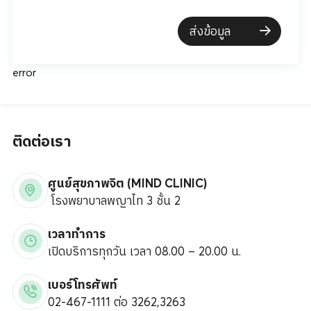
ส่งข้อมูล
error
ติดต่อเรา
ศูนย์สุขภาพจิต (MIND CLINIC)
โรงพยาบาลพญาไท 3 ชั้น 2
เวลาทำการ
เปิดบริการทุกวัน เวลา 08.00 – 20.00 น.
เบอร์โทรศัพท์
02-467-1111 ต่อ 3262,3263