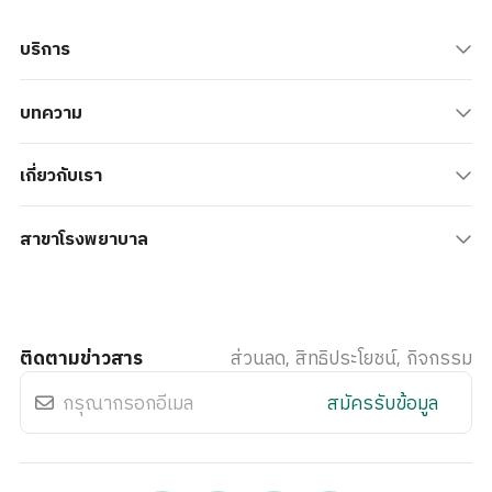
บริการ
บทความ
เกี่ยวกับเรา
สาขาโรงพยาบาล
ติดตามข่าวสาร
ส่วนลด, สิทธิประโยชน์, กิจกรรม
สมัครรับข้อมูล