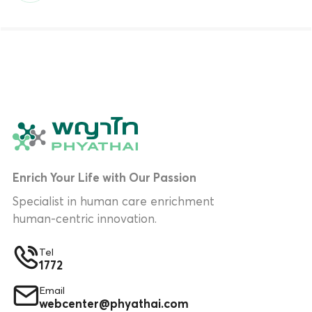
Enrich Your Life with Our Passion
Specialist in human care enrichment
human-centric innovation.
Tel
1772
Email
webcenter@phyathai.com