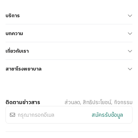
บริการ
บทความ
เกี่ยวกับเรา
สาขาโรงพยาบาล
ติดตามข่าวสาร
ส่วนลด, สิทธิประโยชน์, กิจกรรม
สมัครรับข้อมูล