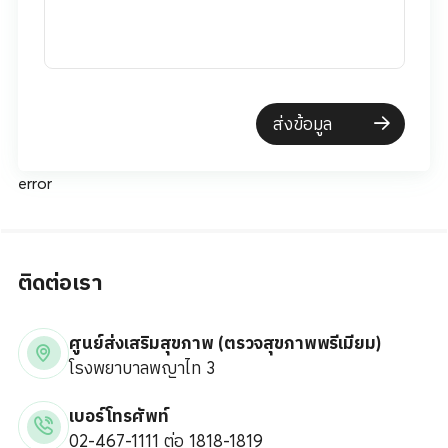
ส่งข้อมูล
error
ติดต่อเรา
ศูนย์ส่งเสริมสุขภาพ (ตรวจสุขภาพพรีเมียม)
โรงพยาบาลพญาไท 3
เบอร์โทรศัพท์
02-467-1111 ต่อ 1818-1819