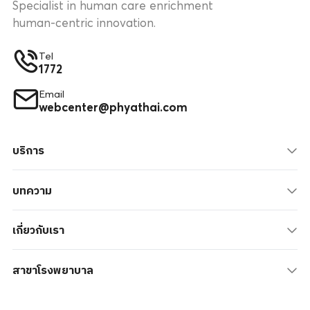
Specialist in human care enrichment
human-centric innovation.
Tel
1772
Email
webcenter@phyathai.com
บริการ
บทความ
เกี่ยวกับเรา
สาขาโรงพยาบาล