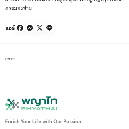
ควรมองข้าม
แชร์
error
Enrich Your Life with Our Passion