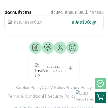
ติดตามข่าวสาร
ส่วนลด, สิทธิประโยชน์, กิจกรรม
สมัครรับข้อมูล
Available on
iOS & Android
Cookie Policy
CCTV Policy
Privacy Policy
Terms & Condition
IT Security Policy
© 2026 Phyathai Hospital. All Right Reserved.