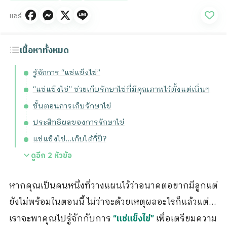
แชร์
เนื้อหาทั้งหมด
รู้จักการ “แช่แข็งไข่”
“แช่แข็งไข่” ช่วยเก็บรักษาไข่ที่มีคุณภาพไว้ตั้งแต่เนิ่นๆ
ขั้นตอนการเก็บรักษาไข่
ประสิทธิผลของการรักษาไข่
แช่แข็งไข่…เก็บได้กี่ปี?
ดูอีก
2
หัวข้อ
หากคุณเป็นคนหนึ่งที่วางแผนไว้ว่าอนาคตอยากมีลูกแต่
ยังไม่พร้อมในตอนนี้ ไม่ว่าจะด้วยเหตุผลอะไรก็แล้วแต่…
เราจะพาคุณไปรู้จักกับการ
เพื่อเตรียมความ
“แช่แข็งไข่”