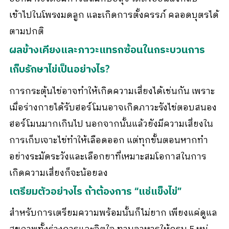
เข้าไปในโพรงมดลูก และเกิดการตั้งครรภ์ คลอดบุตรได้
ตามปกติ
ผลข้างเคียงและภาวะแทรกซ้อนในกระบวนการ
เก็บรักษาไข่เป็นอย่างไร?
การกระตุ้นไข่อาจทำให้เกิดความเสี่ยงได้เช่นกัน เพราะ
เมื่อร่างกายได้รับฮอร์โมนอาจเกิดภาวะรังไข่ตอบสนอง
ฮอร์โมนมากเกินไป นอกจากนั้นแล้วยังมีความเสี่ยงใน
การเก็บเจาะไข่ทำให้เลือดออก แต่ทุกขั้นตอนหากทำ
อย่างระมัดระวังและเลือกยาที่เหมาะสมโอกาสในการ
เกิดความเสี่ยงก็จะน้อยลง
เตรียมตัวอย่างไร ถ้าต้องการ “แช่แข็งไข่”
สำหรับการเตรียมความพร้อมนั้นก็ไม่ยาก เพียงแค่ดูแล