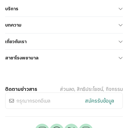
บริการ
บทความ
เกี่ยวกับเรา
สาขาโรงพยาบาล
ติดตามข่าวสาร
ส่วนลด, สิทธิประโยชน์, กิจกรรม
สมัครรับข้อมูล