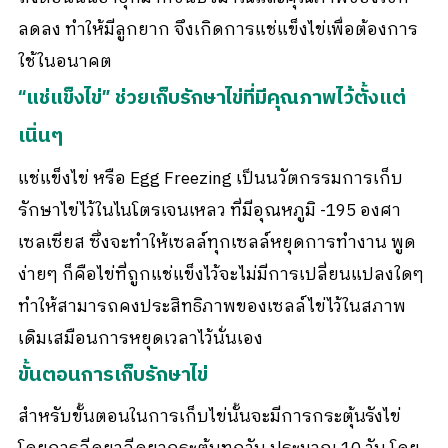
ลดลง ทำให้มีลูกยาก จึงเกิดการแช่แข็งไข่เพื่อต้องการ
ใช้ในอนาคต
“แช่แข็งไข่” ช่วยเก็บรักษาไข่ที่มีคุณภาพไว้ตั้งแต่
เนิ่นๆ
แช่แข็งไข่ หรือ Egg Freezing เป็นนวัตกรรมการเก็บ
รักษาไข่ไว้ในไนโตรเจนเหลว ที่มีอุณหภูมิ -195 องศา
เซลเซียส ซึ่งจะทำให้เซลล์ทุกเซลล์หยุดการทำงาน พูด
ง่ายๆ ก็คือไข่ที่ถูกแช่แข็งไว้จะไม่มีการเปลี่ยนแปลงใดๆ
ทำให้สามารถคงประสิทธิภาพของเซลล์ไข่ไว้ในสภาพ
เดิมเสมือนการหยุดเวลาไว้นั่นเอง
ขั้นตอนการเก็บรักษาไข่
สำหรับขั้นตอนในการเก็บไข่นั้นจะมีการกระตุ้นรังไข่