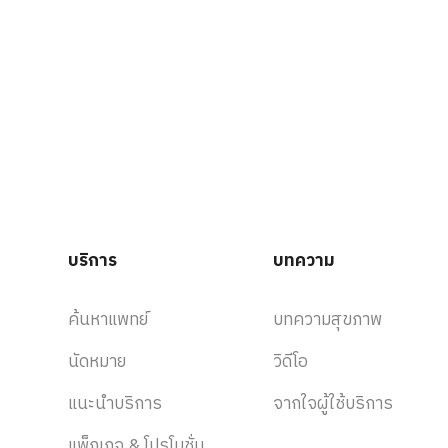
บริการ
บทความ
ค้นหาแพทย์
บทความสุขภาพ
นัดหมาย
วิดีโอ
แนะนำบริการ
จากใจผู้ใช้บริการ
แพ็กเกจ & โปรโมชั่น