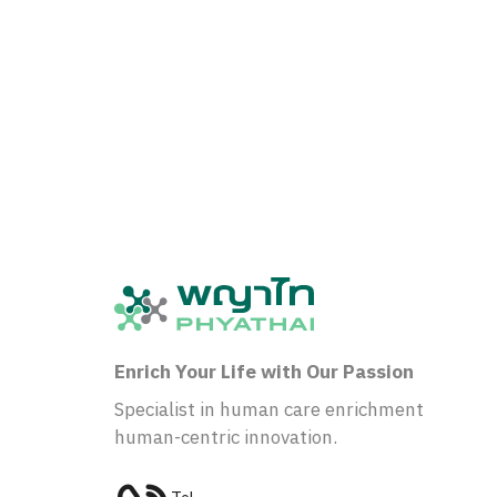
Enrich Your Life with Our Passion
Specialist in human care enrichment
human-centric innovation.