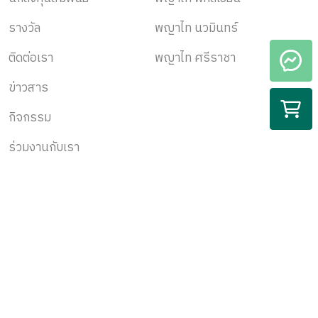
รางวัล
พญาไท นวมินทร์
ติดต่อเรา
พญาไท ศรีราชา
ข่าวสาร
กิจกรรม
ร่วมงานกับเรา
สมัครรับข้อมูล